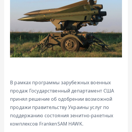
В рамках программы зарубежных военных
продаж Государственный департамент США
принял решение об одобрении возможной
продажи правительству Украины услуг по
поддержанию состояния зенитно-ракетных
комплексов FrankenSAM HAWK.