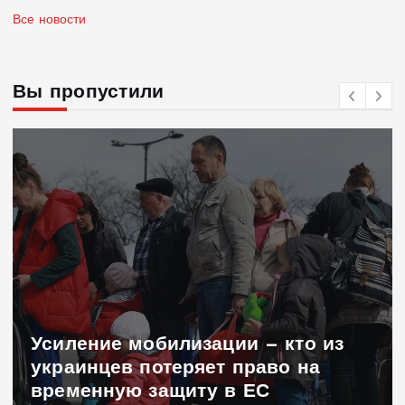
Все новости
Вы пропустили
Усиление мобилизации — кто из
украинцев потеряет право на
временную защиту в ЕС