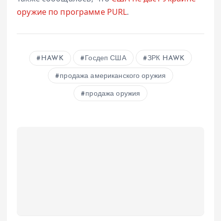
оружие по программе PURL
.
HAWK
Госдеп США
ЗРК HAWK
продажа американского оружия
продажа оружия