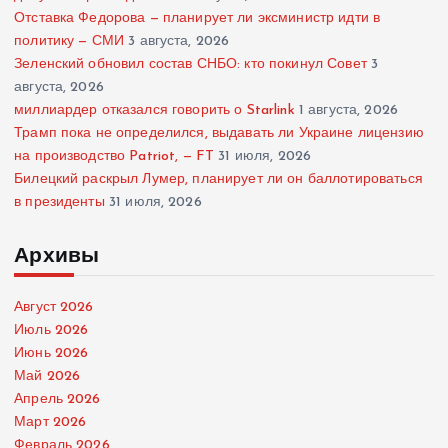
Отставка Федорова — планирует ли эксминистр идти в
политику — СМИ
3 августа, 2026
Зеленский обновил состав СНБО: кто покинул Совет
3
августа, 2026
миллиардер отказался говорить о Starlink
1 августа, 2026
Трамп пока не определился, выдавать ли Украине лицензию
на производство Patriot, — FT
31 июля, 2026
Билецкий раскрыл Лумер, планирует ли он баллотироваться
в президенты
31 июля, 2026
Архивы
Август 2026
Июль 2026
Июнь 2026
Май 2026
Апрель 2026
Март 2026
Февраль 2026