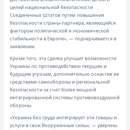
целей национальной безопасности
Соединенных Штатов путем повышения
безопасности страны-партнера, являющейся
фактором политической и экономической
стабильности в Европе», — подчеркивается в
заявлении.
Кроме того, эта сделка улучшит возможности
Украины по противодействию текущим и
будущим угрозам, дополнительно оснастив ее
средствами самообороны и региональной
безопасности за счет более мощной
интегрированной системы противовоздушной
обороны.
«Украина без труда интегрирует эти товары и
услуги в свои Вооруженные силы», — уверены