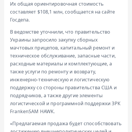
Их общая ориентировочная стоимость
составляет $108,1 млн, сообщается на сайте
Госдепа.
В ведомстве уточнили, что правительство
Украины запросило закупку сборных
мачтовых прицепов, капитальный ремонт и
техническое обслуживание, запасные части,
расходные материалы и комплектующие, а
также услуги по ремонту и возврату,
инженерно-техническую и логистическую
поддержку со стороны правительства США и
подрядчиков, а также другие элементы
логистической и программной поддержки ЗРК
FrankenSAM HAWK.
«Предлагаемая продажа будет способствовать
достижению внешнеполитических целей и