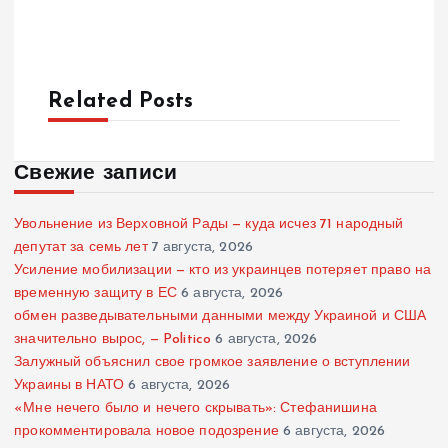
Related Posts
Свежие записи
Увольнение из Верховной Рады — куда исчез 71 народный
депутат за семь лет
7 августа, 2026
Усиление мобилизации — кто из украинцев потеряет право на
временную защиту в ЕС
6 августа, 2026
обмен разведывательными данными между Украиной и США
значительно вырос, — Politico
6 августа, 2026
Залужный объяснил свое громкое заявление о вступлении
Украины в НАТО
6 августа, 2026
«Мне нечего было и нечего скрывать»: Стефанишина
прокомментировала новое подозрение
6 августа, 2026