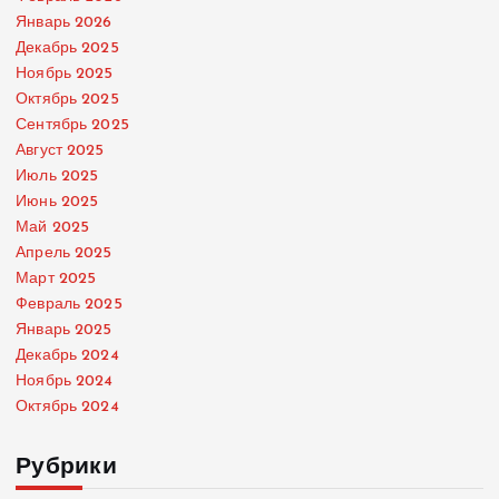
Январь 2026
Декабрь 2025
Ноябрь 2025
Октябрь 2025
Сентябрь 2025
Август 2025
Июль 2025
Июнь 2025
Май 2025
Апрель 2025
Март 2025
Февраль 2025
Январь 2025
Декабрь 2024
Ноябрь 2024
Октябрь 2024
Рубрики