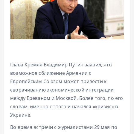
Глава Кремля Владимир Путин заявил, что
возможное сближение Армении с
Европейским Союзом может привести к
сворачиванию экономической интеграции
между Ереваном и Москвой. Более того, по его
словам, именно с этого и начался «кризис» в
Украине.
Во время встречи с журналистами 29 мая по