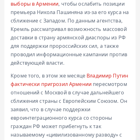
выборы в Армении
, чтобы ослабить позиции
премьера Никола Пашиняна из-за его курса на
сближение с Западом. По данным агентства,
Кремль рассматривал возможность массовой
доставки в страну армянской диаспоры из РФ
для поддержки пророссийских сил, а также
проводил информационные кампании против
действующей власти.
Кроме того, в этом же месяце
Владимир Путин
фактически пригрозил Армении
пересмотром
отношений с Москвой в случае дальнейшего
сближения страны с Европейским Союзом. Он
заявил, что в случае поддержки
евроинтеграционного курса со стороны
граждан РФ может прибегнуть к так
называемому «цивилизованному разводу» с