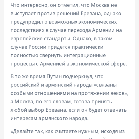
Что интересно, он отметил, что Москва не
выступает против решений Еревана, однако
предупредил о возможных экономических
последствиях в случае перехода Армении на
европейские стандарты. Однако, в таком
случае России придется практически
полностью свернуть интеграционные
процессы с Арменией в экономической сфере.
В то же время Путин подчеркнул, что
российский и армянский народы «связаны
особыми отношениями на протяжении веков»,
а Москва, по его словам, готова принять
любой выбор Еревана, если он будет отвечать
интересам армянского народа.
«Делайте так, как считаете нужным, исходя из