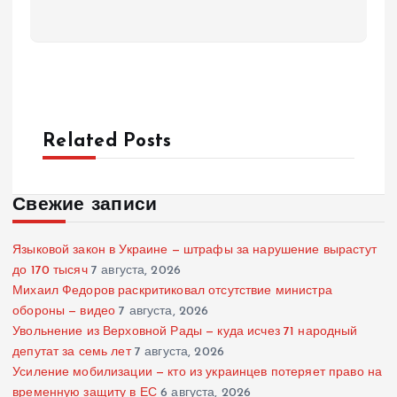
Related Posts
Свежие записи
Языковой закон в Украине — штрафы за нарушение вырастут
до 170 тысяч
7 августа, 2026
Михаил Федоров раскритиковал отсутствие министра
обороны — видео
7 августа, 2026
Увольнение из Верховной Рады — куда исчез 71 народный
депутат за семь лет
7 августа, 2026
Усиление мобилизации — кто из украинцев потеряет право на
временную защиту в ЕС
6 августа, 2026