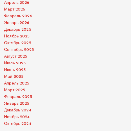
Апрель 2026
Март 2026
Февраль 2026
Январь 2026
Декабрь 2025
Ноябрь 2025
Октябрь 2025
Сентябрь 2025
Август 2025
Июль 2025
Июнь 2025
Май 2025
Апрель 2025
Март 2025
Февраль 2025
Январь 2025
Декабрь 2024
Ноябрь 2024
Октябрь 2024