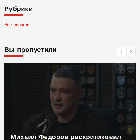
Рубрики
Все новости
Вы пропустили
Михаил Федоров раскритиковал