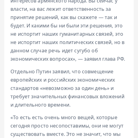
интересов армянского народа. Вы сейчас у
власти, на вас лежит ответственность за
принятие решений, как вы скажете — так и
будет. И какими бы ни были эти решения, это
не испортит наших гуманитарных связей, это
не испортит наших политических связей, но в
данном случае речь идет сугубо об
экономических вопросах», — заявил глава РФ.
Отдельно Путин заявил, что совмещение
европейских и российских экономических
стандартов «невозможно за один день» и
требует значительных финансовых вложений
и длительного времени.
«То есть есть очень много вещей, которые
сегодня просто несопоставимы, они не могут
существовать вместе. Это не значит, что мы