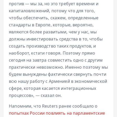
против — мы за, но это требует времени и
капиталовложений, потому что для того,
чтобы обеспечить, скажем, определенные
стандарты в Европе, которые, вероятно,
являются более развитыми, чем у нас, мы
должны инвестировать средства в то, чтобы
создать производство таких продуктов, и
наоборот, кстати говоря. Поэтому прямо
сегодня на завтра совместить одно с другим
практически невозможно. Именно поэтому мы
будем вынуждены фактически свернуть почти
всю нашу работу с Арменией в экономической
сфере, которая касается интеграционных
процессов», — сказал он.
Напомним, что Reuters ранее сообщало о
попытках России повлиять на парламентские