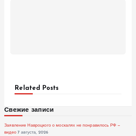
Related Posts
Свежие записи
Заявление Навроцкого о москалях не понравилось РФ —
видео
7 августа, 2026