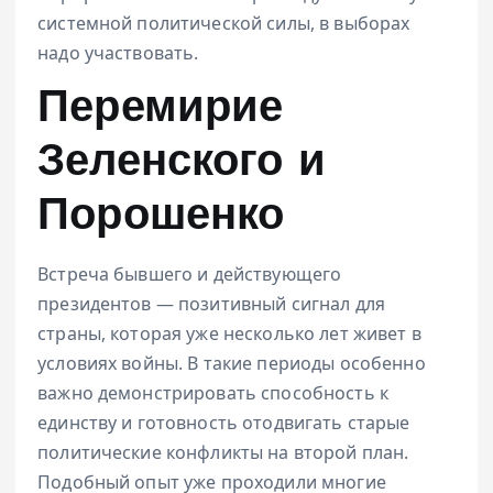
системной политической силы, в выборах
надо участвовать.
Перемирие
Зеленского и
Порошенко
Встреча бывшего и действующего
президентов — позитивный сигнал для
страны, которая уже несколько лет живет в
условиях войны. В такие периоды особенно
важно демонстрировать способность к
единству и готовность отодвигать старые
политические конфликты на второй план.
Подобный опыт уже проходили многие