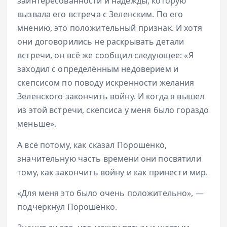
заинтересованности и надежды, которую
вызвала его встреча с Зеленским. По его
мнению, это положительный признак. И хотя
они договорились не раскрывать детали
встречи, он всё же сообщил следующее: «Я
заходил с определённым недоверием и
скепсисом по поводу искренности желания
Зеленского закончить войну. И когда я вышел
из этой встречи, скепсиса у меня было гораздо
меньше».
А всё потому, как сказал Порошенко,
значительную часть времени они посвятили
тому, как закончить войну и как принести мир.
«Для меня это было очень положительно», —
подчеркнул Порошенко.