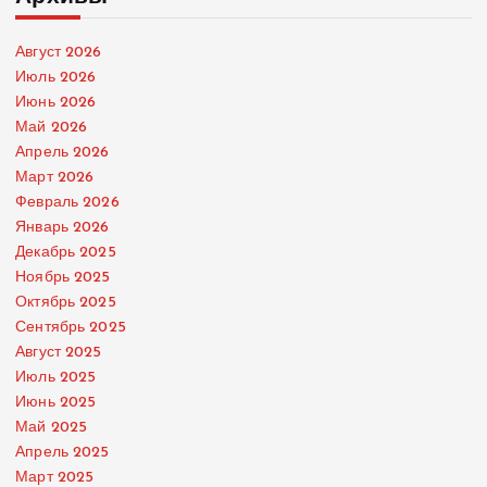
Август 2026
Июль 2026
Июнь 2026
Май 2026
Апрель 2026
Март 2026
Февраль 2026
Январь 2026
Декабрь 2025
Ноябрь 2025
Октябрь 2025
Сентябрь 2025
Август 2025
Июль 2025
Июнь 2025
Май 2025
Апрель 2025
Март 2025