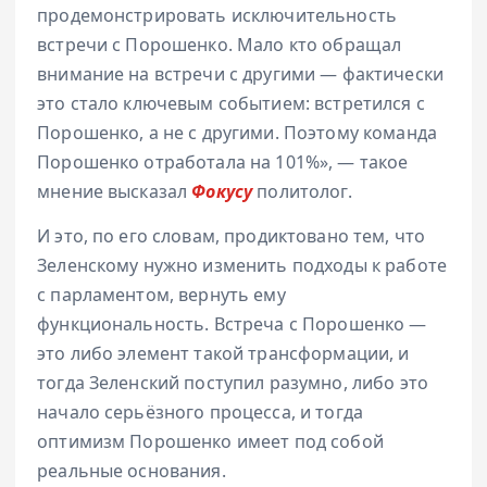
продемонстрировать исключительность
встречи с Порошенко. Мало кто обращал
внимание на встречи с другими — фактически
это стало ключевым событием: встретился с
Порошенко, а не с другими. Поэтому команда
Порошенко отработала на 101%», — такое
мнение высказал
Фокусу
политолог.
И это, по его словам, продиктовано тем, что
Зеленскому нужно изменить подходы к работе
с парламентом, вернуть ему
функциональность. Встреча с Порошенко —
это либо элемент такой трансформации, и
тогда Зеленский поступил разумно, либо это
начало серьёзного процесса, и тогда
оптимизм Порошенко имеет под собой
реальные основания.