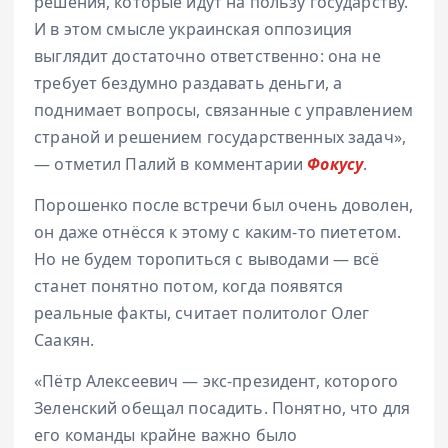
решения, которые идут на пользу государству.
И в этом смысле украинская оппозиция
выглядит достаточно ответственно: она не
требует бездумно раздавать деньги, а
поднимает вопросы, связанные с управлением
страной и решением государственных задач»,
— отметил Палий в комментарии
Фокусу
.
Порошенко после встречи был очень доволен,
он даже отнёсся к этому с каким-то пиететом.
Но не будем торопиться с выводами — всё
станет понятно потом, когда появятся
реальные факты, считает политолог Олег
Саакян.
«Пётр Алексеевич — экс-президент, которого
Зеленский обещал посадить. Понятно, что для
его команды крайне важно было