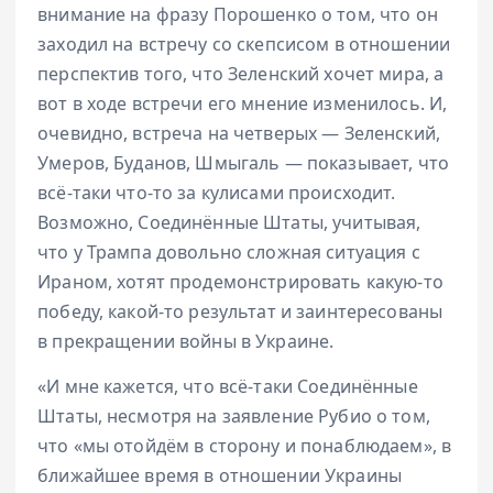
внимание на фразу Порошенко о том, что он
заходил на встречу со скепсисом в отношении
перспектив того, что Зеленский хочет мира, а
вот в ходе встречи его мнение изменилось. И,
очевидно, встреча на четверых — Зеленский,
Умеров, Буданов, Шмыгаль — показывает, что
всё-таки что-то за кулисами происходит.
Возможно, Соединённые Штаты, учитывая,
что у Трампа довольно сложная ситуация с
Ираном, хотят продемонстрировать какую-то
победу, какой-то результат и заинтересованы
в прекращении войны в Украине.
«И мне кажется, что всё-таки Соединённые
Штаты, несмотря на заявление Рубио о том,
что «мы отойдём в сторону и понаблюдаем», в
ближайшее время в отношении Украины