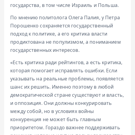
государства, в том числе Израиль и Польша.
По мнению политолога Олега Палия, у Петра
Порошенко сохраняется государственный
подход к политике, а его критика власти
продиктована не популизмом, а пониманием
государственных интересов.
«Есть критика ради рейтингов, а есть критика,
которая помогает исправлять ошибки. Если
указывать на реальные проблемы, появляется
шанс их решить. Именно поэтому в любой
демократической стране существуют и власть,
и оппозиция. Они должны конкурировать
между собой, но в условиях войны
конкуренция не может быть главным
приоритетом. Гораздо важнее поддерживать