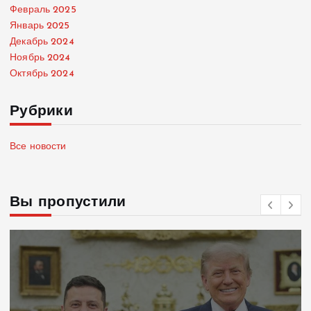
Февраль 2025
Январь 2025
Декабрь 2024
Ноябрь 2024
Октябрь 2024
Рубрики
Все новости
Вы пропустили