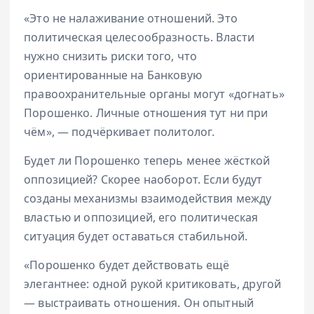
«Это не налаживание отношений. Это
политическая целесообразность. Власти
нужно снизить риски того, что
ориентированные на Банковую
правоохранительные органы могут «догнать»
Порошенко. Личные отношения тут ни при
чём», — подчёркивает политолог.
Будет ли Порошенко теперь менее жёсткой
оппозицией? Скорее наоборот. Если будут
созданы механизмы взаимодействия между
властью и оппозицией, его политическая
ситуация будет оставаться стабильной.
«Порошенко будет действовать ещё
элегантнее: одной рукой критиковать, другой
— выстраивать отношения. Он опытный