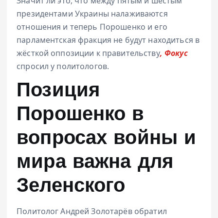
Значит ли это, что между пятым и шестым
президентами Украины налаживаются
отношения и теперь Порошенко и его
парламентская фракция не будут находиться в
жёсткой оппозиции к правительству
, Фокус
спросил у политологов.
Позиция
Порошенко в
вопросах войны и
мира важна для
Зеленского
Политолог Андрей Золотарёв обратил