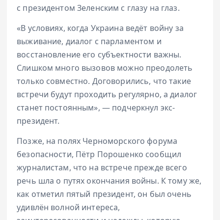
с президентом Зеленским с глазу на глаз.
«В условиях, когда Украина ведёт войну за
выживание, диалог с парламентом и
восстановление его субъектности важны.
Слишком много вызовов можно преодолеть
только совместно. Договорились, что такие
встречи будут проходить регулярно, а диалог
станет постоянным», — подчеркнул экс-
президент.
Позже, на полях Черноморского форума
безопасности, Пётр Порошенко сообщил
журналистам, что на встрече прежде всего
речь шла о путях окончания войны. К тому же,
как отметил пятый президент, он был очень
удивлён волной интереса,