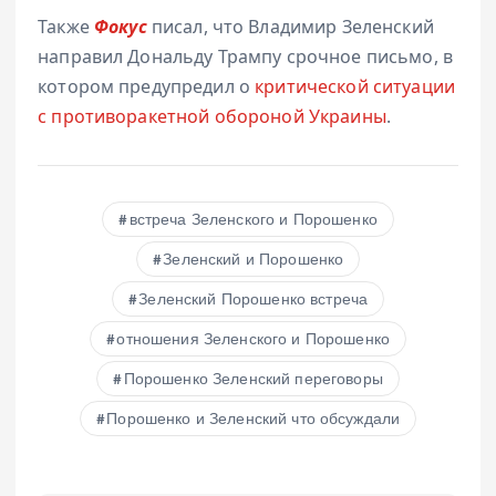
Также
Фокус
писал, что Владимир Зеленский
направил Дональду Трампу срочное письмо, в
котором предупредил о
критической ситуации
с противоракетной обороной Украины
.
встреча Зеленского и Порошенко
Зеленский и Порошенко
Зеленский Порошенко встреча
отношения Зеленского и Порошенко
Порошенко Зеленский переговоры
Порошенко и Зеленский что обсуждали