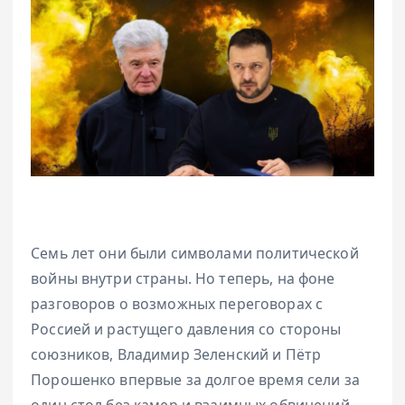
Семь лет они были символами политической
войны внутри страны. Но теперь, на фоне
разговоров о возможных переговорах с
Россией и растущего давления со стороны
союзников, Владимир Зеленский и Пётр
Порошенко впервые за долгое время сели за