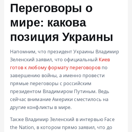
Переговоры о
мире: какова
позиция Украины
Напомним, что президент Украины Владимир
Зеленский заявил, что официальный
Киев
готов к любому формату переговоров
по
завершению войны, а именно провести
прямые переговоры с российским
президентом Владимиром Путиным. Ведь
сейчас внимание Америки сместилось на
другие конфликты в мире.
Также Владимир Зеленский в интервью Face
the Nation, в котором прямо заявил, что до