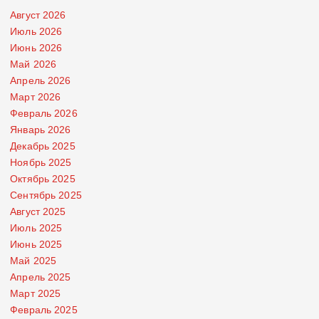
Август 2026
Июль 2026
Июнь 2026
Май 2026
Апрель 2026
Март 2026
Февраль 2026
Январь 2026
Декабрь 2025
Ноябрь 2025
Октябрь 2025
Сентябрь 2025
Август 2025
Июль 2025
Июнь 2025
Май 2025
Апрель 2025
Март 2025
Февраль 2025