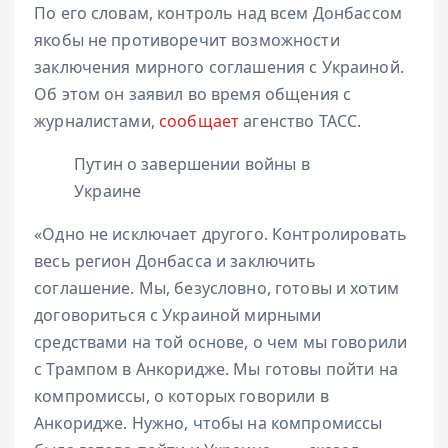
По его словам, контроль над всем Донбассом
якобы не противоречит возможности
заключения мирного соглашения с Украиной.
Об этом он заявил во время общения с
журналистами,
сообщает
агенство ТАСС.
Путин о завершении войны в
Украине
«Одно не исключает другого. Контролировать
весь регион Донбасса и заключить
соглашение. Мы, безусловно, готовы и хотим
договориться с Украиной мирными
средствами на той основе, о чем мы говорили
с Трампом в Анкоридже. Мы готовы пойти на
компромиссы, о которых говорили в
Анкоридже. Нужно, чтобы на компромиссы