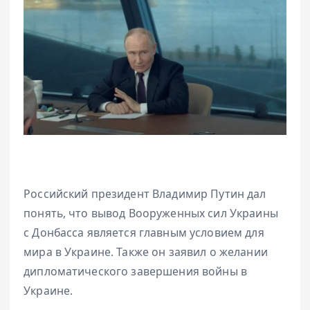
Российский президент Владимир Путин дал
понять, что вывод Вооруженных сил Украины
с Донбасса является главным условием для
мира в Украине. Также он заявил о желании
дипломатического завершения войны в
Украине.