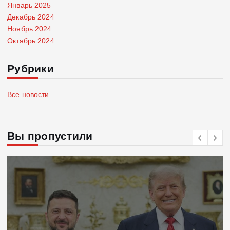
Январь 2025
Декабрь 2024
Ноябрь 2024
Октябрь 2024
Рубрики
Все новости
Вы пропустили