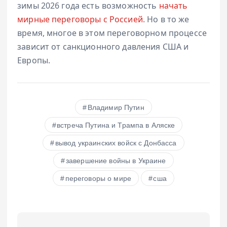
зимы 2026 года есть возможность
начать
мирные переговоры с Россией
. Но в то же
время, многое в этом переговорном процессе
зависит от санкционного давления США и
Европы.
Владимир Путин
встреча Путина и Трампа в Аляске
вывод украинских войск с Донбасса
завершение войны в Украине
переговоры о мире
сша