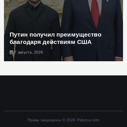
Путин получил преимущество
благодаря действиям США
7 августа, 2026
Права защищены © 2026 Pidozra.com