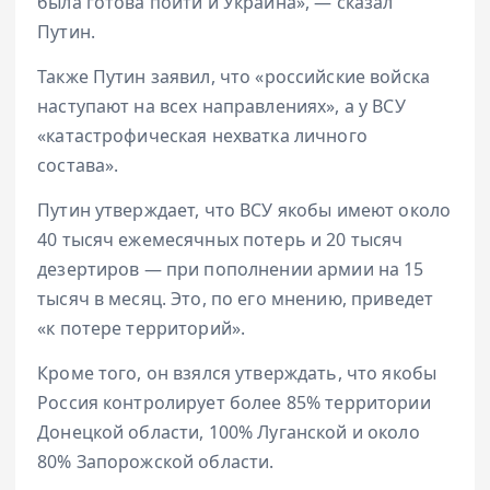
была готова пойти и Украина», — сказал
Путин.
Также Путин заявил, что «российские войска
наступают на всех направлениях», а у ВСУ
«катастрофическая нехватка личного
состава».
Путин утверждает, что ВСУ якобы имеют около
40 тысяч ежемесячных потерь и 20 тысяч
дезертиров — при пополнении армии на 15
тысяч в месяц. Это, по его мнению, приведет
«к потере территорий».
Кроме того, он взялся утверждать, что якобы
Россия контролирует более 85% территории
Донецкой области, 100% Луганской и около
80% Запорожской области.