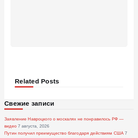
Related Posts
Свежие записи
Заявление Навроцкого о москалях не понравилось РФ —
видео
7 августа, 2026
Путин получил преимущество благодаря действиям США
7