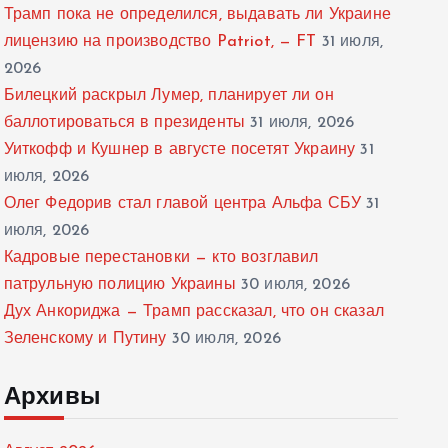
Трамп пока не определился, выдавать ли Украине
лицензию на производство Patriot, — FT
31 июля,
2026
Билецкий раскрыл Лумер, планирует ли он
баллотироваться в президенты
31 июля, 2026
Уиткофф и Кушнер в августе посетят Украину
31
июля, 2026
Олег Федорив стал главой центра Альфа СБУ
31
июля, 2026
Кадровые перестановки — кто возглавил
патрульную полицию Украины
30 июля, 2026
Дух Анкориджа — Трамп рассказал, что он сказал
Зеленскому и Путину
30 июля, 2026
Архивы