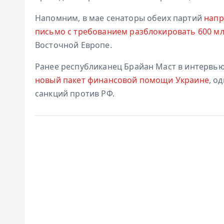
Напомним, в мае сенаторы обеих партий
напр
письмо с требованием разблокировать 600 м
Восточной Европе.
Ранее республиканец Брайан Маст в интервью
новый пакет финансовой помощи Украине
, о
санкций против РФ.