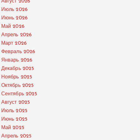
Август 2026
Июль 2026
Июнь 2026
Май 2026
Апрель 2026
Март 2026
Февраль 2026
Январь 2026
Декабрь 2025
Ноябрь 2025
Октябрь 2025
Сентябрь 2025
Август 2025
Июль 2025
Июнь 2025
Май 2025
Апрель 2025