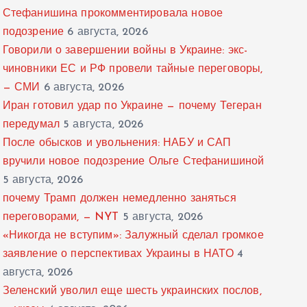
Стефанишина прокомментировала новое
подозрение
6 августа, 2026
Говорили о завершении войны в Украине: экс-
чиновники ЕС и РФ провели тайные переговоры,
— СМИ
6 августа, 2026
Иран готовил удар по Украине — почему Тегеран
передумал
5 августа, 2026
После обысков и увольнения: НАБУ и САП
вручили новое подозрение Ольге Стефанишиной
5 августа, 2026
почему Трамп должен немедленно заняться
переговорами, — NYT
5 августа, 2026
«Никогда не вступим»: Залужный сделал громкое
заявление о перспективах Украины в НАТО
4
августа, 2026
Зеленский уволил еще шесть украинских послов,