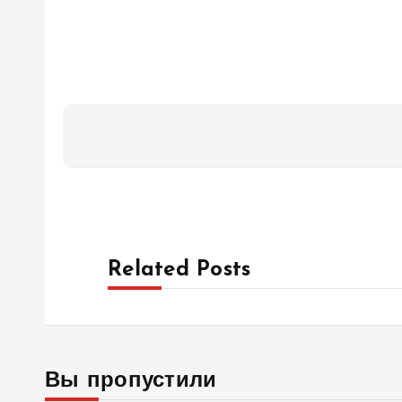
Related Posts
Вы пропустили