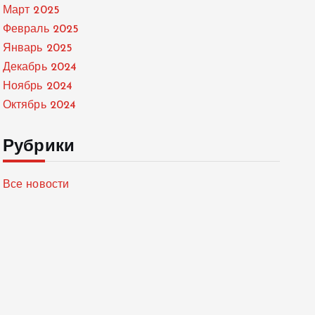
Март 2025
Февраль 2025
Январь 2025
Декабрь 2024
Ноябрь 2024
Октябрь 2024
Рубрики
Все новости