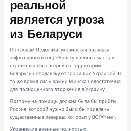
реальной
является угроза
из Беларуси
По словам Подоляка, украинская разведка
зафиксировала переброску военных часть и
строительство лагерей на территории
Беларуси неподалеку от границы с Украиной. В
то же время сил у армии Минска недостаточно
для полноценного вторжения в Украину.
Поэтому на помощь должна была бы прийти
Россия, которой нужно было бы привлечь
существенные резервы, которых у ВС РФ нет.
Украинские военные полностью