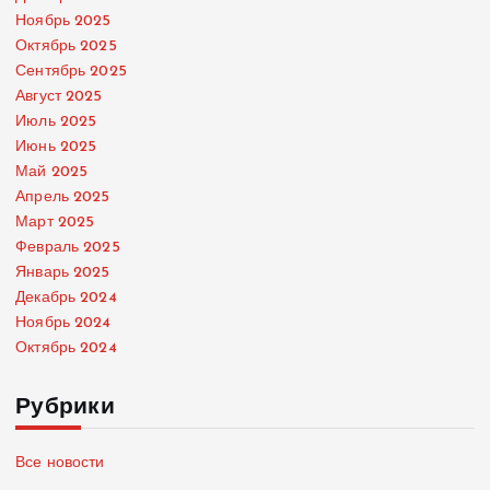
Ноябрь 2025
Октябрь 2025
Сентябрь 2025
Август 2025
Июль 2025
Июнь 2025
Май 2025
Апрель 2025
Март 2025
Февраль 2025
Январь 2025
Декабрь 2024
Ноябрь 2024
Октябрь 2024
Рубрики
Все новости