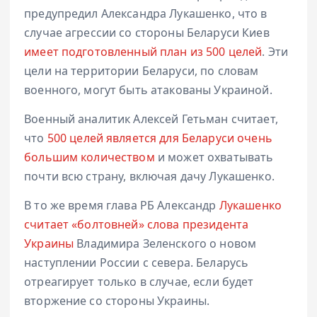
предупредил Александра Лукашенко, что в
случае агрессии со стороны Беларуси Киев
имеет подготовленный план из 500 целей
. Эти
цели на территории Беларуси, по словам
военного, могут быть атакованы Украиной.
Военный аналитик Алексей Гетьман считает,
что
500 целей является для Беларуси очень
большим количеством
и может охватывать
почти всю страну, включая дачу Лукашенко.
В то же время глава РБ Александр
Лукашенко
считает «болтовней» слова президента
Украины
Владимира Зеленского о новом
наступлении России с севера. Беларусь
отреагирует только в случае, если будет
вторжение со стороны Украины.