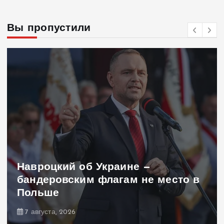
Вы пропустили
Навроцкий об Украине —
бандеровским флагам не место в
Польше
7 августа, 2026