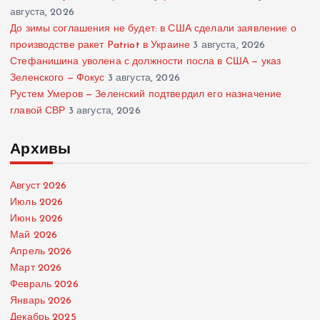
августа, 2026
До зимы соглашения не будет: в США сделали заявление о
производстве ракет Patriot в Украине
3 августа, 2026
Стефанишина уволена с должности посла в США — указ
Зеленского — Фокус
3 августа, 2026
Рустем Умеров — Зеленский подтвердил его назначение
главой СВР
3 августа, 2026
Архивы
Август 2026
Июль 2026
Июнь 2026
Май 2026
Апрель 2026
Март 2026
Февраль 2026
Январь 2026
Декабрь 2025