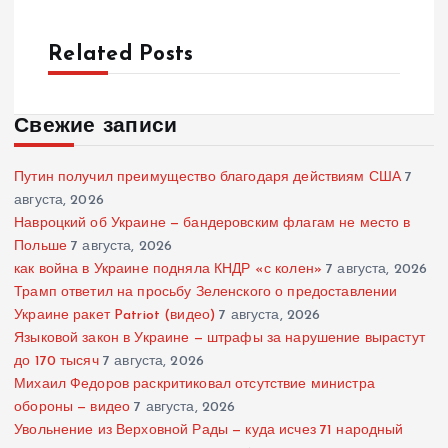
Related Posts
Свежие записи
Путин получил преимущество благодаря действиям США
7
августа, 2026
Навроцкий об Украине — бандеровским флагам не место в
Польше
7 августа, 2026
как война в Украине подняла КНДР «с колен»
7 августа, 2026
Трамп ответил на просьбу Зеленского о предоставлении
Украине ракет Patriot (видео)
7 августа, 2026
Языковой закон в Украине — штрафы за нарушение вырастут
до 170 тысяч
7 августа, 2026
Михаил Федоров раскритиковал отсутствие министра
обороны — видео
7 августа, 2026
Увольнение из Верховной Рады — куда исчез 71 народный