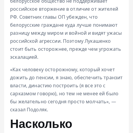
белорусское общество не поддерживает
российское вторжение в отличие от жителей
РФ. Советник главы ОП убежден, что
белорусские граждане куда лучше понимают
разницу между миром и войной и видят ужасы
российской агрессии. Поэтому Лукашенко
стоит быть осторожнее, прежде чем угрожать
эскалацией.
«Как человеку осторожному, который хочет
дожить до пенсии, я знаю, обеспечить транзит
власти, династию построить (я все это с
сарказмом говорю), но тем не менее ей было
бы желательно сегодня просто молчать», —
сказал Подоляк.
Насколько