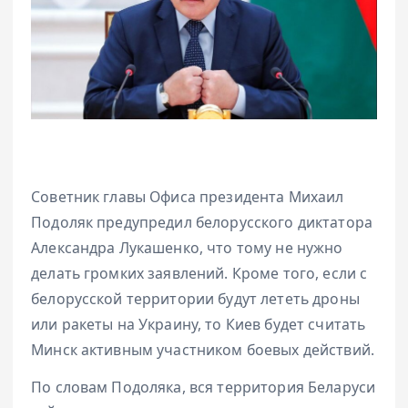
Советник главы Офиса президента Михаил
Подоляк предупредил белорусского диктатора
Александра Лукашенко, что тому не нужно
делать громких заявлений. Кроме того, если с
белорусской территории будут лететь дроны
или ракеты на Украину, то Киев будет считать
Минск активным участником боевых действий.
По словам Подоляка, вся территория Беларуси