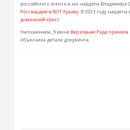
российского агента и экс-нардепа Владимира
Росгвардии в ВОТ Крыму
. В 2023 году нардепа 
домашний арест
.
Напоминаем, 9 июня
Верховная Рада приняла 
объяснила детали документа.