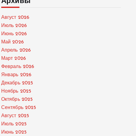
Архивы
Август 2026
Июль 2026
Июнь 2026
Май 2026
Апрель 2026
Март 2026
Февраль 2026
Январь 2026
Декабрь 2025
Ноябрь 2025
Октябрь 2025
Сентябрь 2025
Август 2025
Июль 2025
Июнь 2025