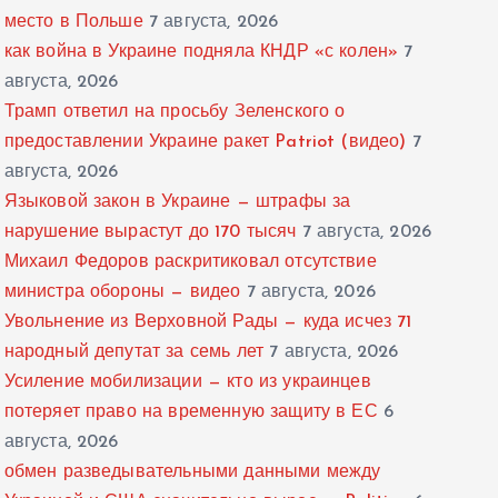
место в Польше
7 августа, 2026
как война в Украине подняла КНДР «с колен»
7
августа, 2026
Трамп ответил на просьбу Зеленского о
предоставлении Украине ракет Patriot (видео)
7
августа, 2026
Языковой закон в Украине — штрафы за
нарушение вырастут до 170 тысяч
7 августа, 2026
Михаил Федоров раскритиковал отсутствие
министра обороны — видео
7 августа, 2026
Увольнение из Верховной Рады — куда исчез 71
народный депутат за семь лет
7 августа, 2026
Усиление мобилизации — кто из украинцев
потеряет право на временную защиту в ЕС
6
августа, 2026
обмен разведывательными данными между