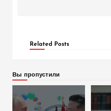
Related Posts
Вы пропустили