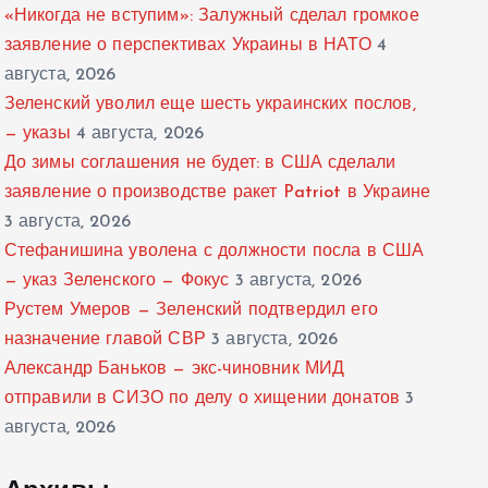
«Никогда не вступим»: Залужный сделал громкое
заявление о перспективах Украины в НАТО
4
августа, 2026
Зеленский уволил еще шесть украинских послов,
— указы
4 августа, 2026
До зимы соглашения не будет: в США сделали
заявление о производстве ракет Patriot в Украине
3 августа, 2026
Стефанишина уволена с должности посла в США
— указ Зеленского — Фокус
3 августа, 2026
Рустем Умеров — Зеленский подтвердил его
назначение главой СВР
3 августа, 2026
Александр Баньков — экс-чиновник МИД
отправили в СИЗО по делу о хищении донатов
3
августа, 2026