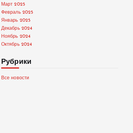
Март 2025
Февраль 2025
Январь 2025
Декабрь 2024
Ноябрь 2024
Октябрь 2024
Рубрики
Все новости