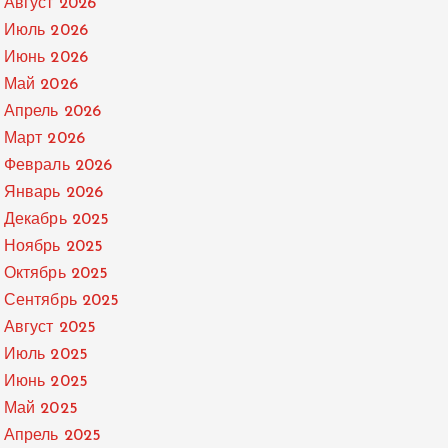
Август 2026
Июль 2026
Июнь 2026
Май 2026
Апрель 2026
Март 2026
Февраль 2026
Январь 2026
Декабрь 2025
Ноябрь 2025
Октябрь 2025
Сентябрь 2025
Август 2025
Июль 2025
Июнь 2025
Май 2025
Апрель 2025