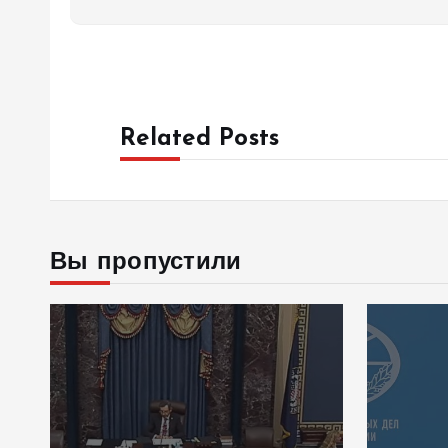
Related Posts
Вы пропустили