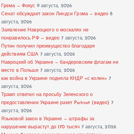
Грема — Фокус
9 августа, 2026
Сенат обсуждает закон Линдси Грэма — видео
8
августа, 2026
Заявление Навроцкого о москалях не
понравилось РФ — видео
7 августа, 2026
Путин получил преимущество благодаря
действиям США
7 августа, 2026
Навроцкий об Украине — бандеровским флагам не
место в Польше
7 августа, 2026
как война в Украине подняла КНДР «с колен»
7
августа, 2026
Трамп ответил на просьбу Зеленского о
предоставлении Украине ракет Patriot (видео)
7
августа, 2026
Языковой закон в Украине — штрафы за
нарушение вырастут до 170 тысяч
7 августа, 2026