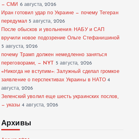
— СМИ
6 августа, 2026
Иран готовил удар по Украине — почему Тегеран
передумал
5 августа, 2026
После обысков и увольнения: НАБУ и САП
вручили новое подозрение Ольге Стефанишиной
5 августа, 2026
почему Трамп должен немедленно заняться
переговорами, — NYT
5 августа, 2026
«Никогда не вступим»: Залужный сделал громкое
заявление о перспективах Украины в НАТО
4
августа, 2026
Зеленский уволил еще шесть украинских послов,
— указы
4 августа, 2026
Архивы