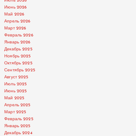
Июль 2026
Июнь 2026
Май 2026
Апрель 2026
Март 2026
Февраль 2026
Январь 2026
Декабрь 2025
Ноябрь 2025
Октябрь 2025
Сентябрь 2025
Август 2025
Июль 2025
Июнь 2025
Май 2025
Апрель 2025
Март 2025
Февраль 2025
Январь 2025
Декабрь 2024