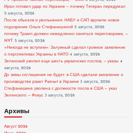
Иран готовил удар по Украине — почему Тегеран передумал
5 августа, 2026
После обысков и увольнения: НАБУ и САП вручили новое
подозрение Ольге Стефанишиной
5 августа, 2026
почему Трамп должен немедленно заняться переговорами, —
NYT
5 августа, 2026
«Никогда не вступим»: Залужный сделал громкое заявление
о перспективах Украины в НАТО
4 августа, 2026
Зеленский уволил еще шесть украинских послов, — указы
4
августа, 2026
До зимы соглашения не будет: в США сделали заявление о
производстве ракет Patriot в Украине
3 августа, 2026
Стефанишина уволена с должности посла в США — указ
Зеленского — Фокус
3 августа, 2026
Архивы
Август 2026