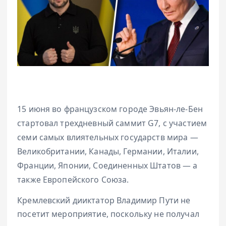
15 июня во французском городе Эвьян-ле-Бен
стартовал трехдневный саммит G7, с участием
семи самых влиятельных государств мира —
Великобритании, Канады, Германии, Италии,
Франции, Японии, Соединенных Штатов — а
также Европейского Союза.
Кремлевский дииктатор Владимир Пути не
посетит мероприятие, поскольку не получал