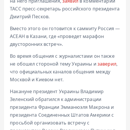
на него приглашения,
заявил
в комментарии
ТАСС пресс-секретарь российского президента
Дмитрий Песков.
Вместо этого он готовится к саммиту Россия —
АСЕАН в Казани, где «проведет марафон
двусторонних встреч».
Во время общения с журналистами он также
не обошел стороной тему Украины и
заверил
,
что официальных каналов общения между
Москвой и Киевом нет.
Накануне президент Украины Владимир
Зеленский обратился к администрации
президента Франции Эмманюэля Макрона и
президента Соединенных Штатов Америки с
просьбой организовать встречу с