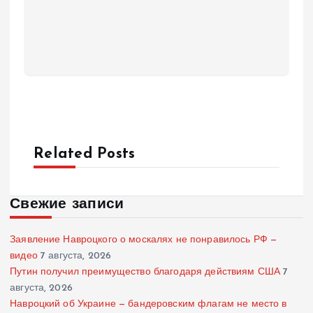
Related Posts
Свежие записи
Заявление Навроцкого о москалях не понравилось РФ —
видео
7 августа, 2026
Путин получил преимущество благодаря действиям США
7
августа, 2026
Навроцкий об Украине — бандеровским флагам не место в