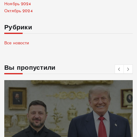
Ноябрь 2024
Октябрь 2024
Рубрики
Все новости
Вы пропустили