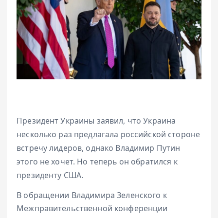
Президент Украины заявил, что Украина
несколько раз предлагала российской стороне
встречу лидеров, однако Владимир Путин
этого не хочет. Но теперь он обратился к
президенту США.
В обращении Владимира Зеленского к
Межправительственной конференции