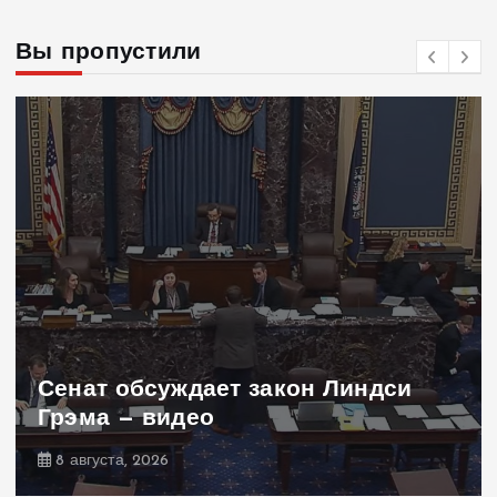
Вы пропустили
Сенат обсуждает закон Линдси
Грэма — видео
8 августа, 2026