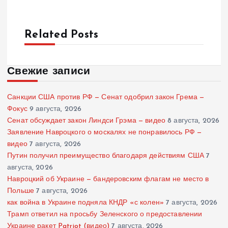
Related Posts
Свежие записи
Санкции США против РФ — Сенат одобрил закон Грема —
Фокус
9 августа, 2026
Сенат обсуждает закон Линдси Грэма — видео
8 августа, 2026
Заявление Навроцкого о москалях не понравилось РФ —
видео
7 августа, 2026
Путин получил преимущество благодаря действиям США
7
августа, 2026
Навроцкий об Украине — бандеровским флагам не место в
Польше
7 августа, 2026
как война в Украине подняла КНДР «с колен»
7 августа, 2026
Трамп ответил на просьбу Зеленского о предоставлении
Украине ракет Patriot (видео)
7 августа, 2026