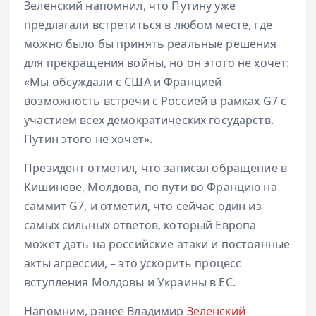
Зеленский напомнил, что Путину уже
предлагали встретиться в любом месте, где
можно было бы принять реальные решения
для прекращения войны, но он этого не хочет:
«Мы обсуждали с США и Францией
возможность встречи с Россией в рамках G7 с
участием всех демократических государств.
Путин этого не хочет».
Президент отметил, что записал обращение в
Кишиневе, Молдова, по пути во Францию на
саммит G7, и отметил, что сейчас один из
самых сильных ответов, который Европа
может дать на российские атаки и постоянные
акты агрессии, – это ускорить процесс
вступления Молдовы и Украины в ЕС.
Напомним, ранее Владимир
Зеленский