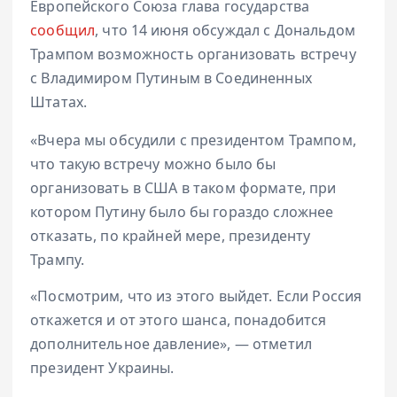
Европейского Союза глава государства
сообщил
, что 14 июня обсуждал с Дональдом
Трампом возможность организовать встречу
с Владимиром Путиным в Соединенных
Штатах.
«Вчера мы обсудили с президентом Трампом,
что такую встречу можно было бы
организовать в США в таком формате, при
котором Путину было бы гораздо сложнее
отказать, по крайней мере, президенту
Трампу.
«Посмотрим, что из этого выйдет. Если Россия
откажется и от этого шанса, понадобится
дополнительное давление», — отметил
президент Украины.