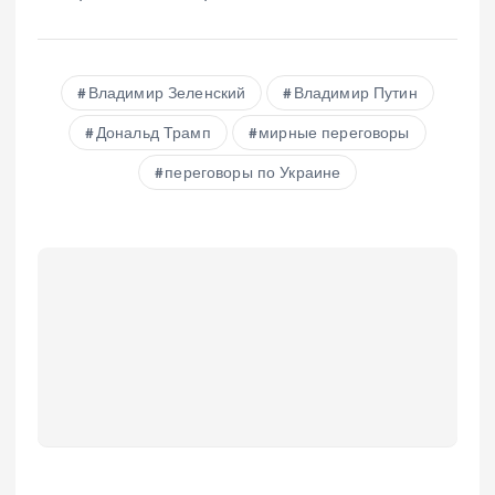
Владимир Зеленский
Владимир Путин
Дональд Трамп
мирные переговоры
переговоры по Украине