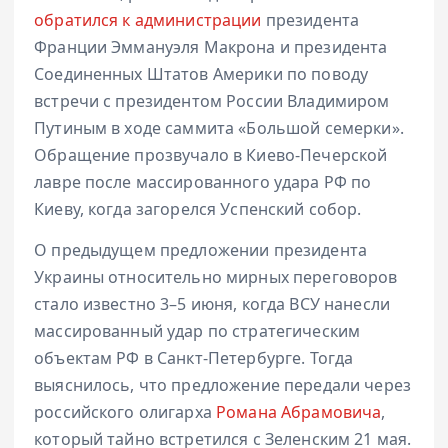
обратился к администрации
президента
Франции Эммануэля Макрона и президента
Соединенных Штатов Америки по поводу
встречи с президентом России Владимиром
Путиным в ходе саммита «Большой семерки».
Обращение прозвучало в Киево-Печерской
лавре после массированного удара РФ по
Киеву, когда загорелся Успенский собор.
О предыдущем предложении президента
Украины относительно мирных переговоров
стало известно 3–5 июня, когда ВСУ нанесли
массированный удар по стратегическим
объектам РФ в Санкт-Петербурге. Тогда
выяснилось, что предложение передали через
российского олигарха
Романа Абрамовича
,
который тайно встретился с Зеленским 21 мая.