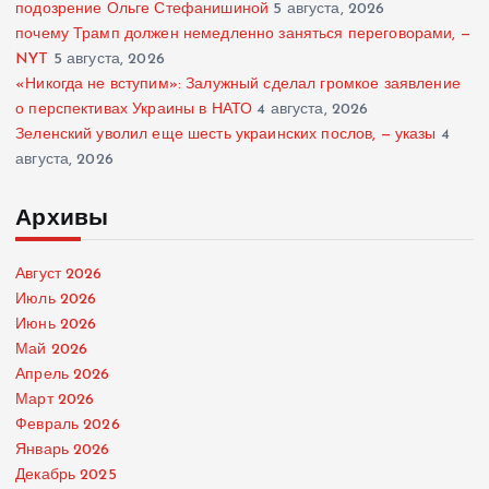
подозрение Ольге Стефанишиной
5 августа, 2026
почему Трамп должен немедленно заняться переговорами, —
NYT
5 августа, 2026
«Никогда не вступим»: Залужный сделал громкое заявление
о перспективах Украины в НАТО
4 августа, 2026
Зеленский уволил еще шесть украинских послов, — указы
4
августа, 2026
Архивы
Август 2026
Июль 2026
Июнь 2026
Май 2026
Апрель 2026
Март 2026
Февраль 2026
Январь 2026
Декабрь 2025