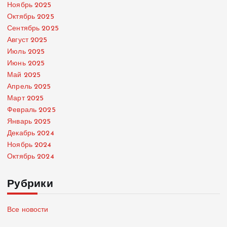
Ноябрь 2025
Октябрь 2025
Сентябрь 2025
Август 2025
Июль 2025
Июнь 2025
Май 2025
Апрель 2025
Март 2025
Февраль 2025
Январь 2025
Декабрь 2024
Ноябрь 2024
Октябрь 2024
Рубрики
Все новости