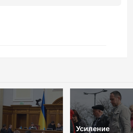
Усиление