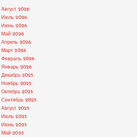
Август 2026
Июль 2026
Июнь 2026
Май 2026
Апрель 2026
Март 2026
Февраль 2026
Январь 2026
Декабрь 2025
Ноябрь 2025
Октябрь 2025
Сентябрь 2025
Август 2025
Июль 2025
Июнь 2025
Май 2025