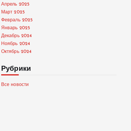
Апрель 2025
Март 2025
Февраль 2025
Январь 2025
Декабрь 2024
Ноябрь 2024
Октябрь 2024
Рубрики
Все новости