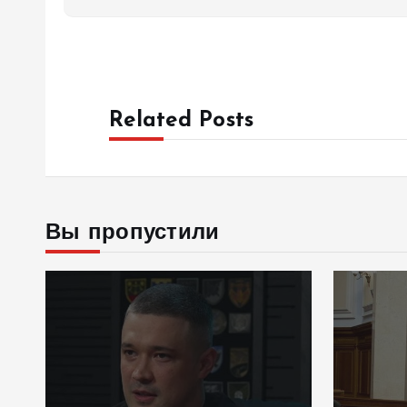
Related Posts
Вы пропустили