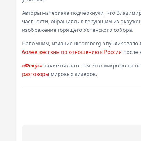
Авторы материала подчеркнули, что Владимир
частности, обращаясь к верующим из окружен
изображение горящего Успенского собора.
Напомним, издание Bloomberg опубликовало м
более жестким по отношению к России
после 
«Фокус»
также писал о том, что микрофоны н
разговоры
мировых лидеров.