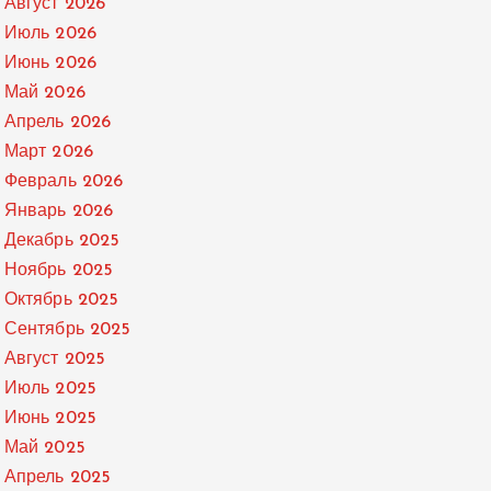
Август 2026
Июль 2026
Июнь 2026
Май 2026
Апрель 2026
Март 2026
Февраль 2026
Январь 2026
Декабрь 2025
Ноябрь 2025
Октябрь 2025
Сентябрь 2025
Август 2025
Июль 2025
Июнь 2025
Май 2025
Апрель 2025