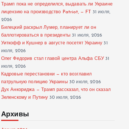
Трамп пока не определился, выдавать ли Украине
лицензию на производство Patriot, — FT
31 июля,
2026
Билецкий раскрыл Лумер, планирует ли он
баллотироваться в президенты
31 июля, 2026
Уиткофф и Кушнер в августе посетят Украину
31
июля, 2026
Олег Федорив стал главой центра Альфа СБУ
31
июля, 2026
Кадровые перестановки — кто возглавил
патрульную полицию Украины
30 июля, 2026
Дух Анкориджа — Трамп рассказал, что он сказал
Зеленскому и Путину
30 июля, 2026
Архивы