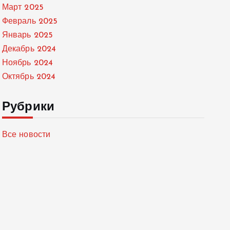
Март 2025
Февраль 2025
Январь 2025
Декабрь 2024
Ноябрь 2024
Октябрь 2024
Рубрики
Все новости