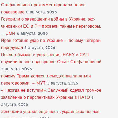
Стефанишина прокомментировала новое
подозрение
6 августа, 2026
Говорили о завершении войны в Украине: экс-
чиновники ЕС и РФ провели тайные переговоры,
— СМИ
6 августа, 2026
Иран готовил удар по Украине — почему Тегеран
передумал
5 августа, 2026
После обысков и увольнения: НАБУ и САП
вручили новое подозрение Ольге Стефанишиной
5 августа, 2026
почему Трамп должен немедленно заняться
переговорами, — NYT
5 августа, 2026
«Никогда не вступим»: Залужный сделал громкое
заявление о перспективах Украины в НАТО
4
августа, 2026
Зеленский уволил еще шесть украинских послов,