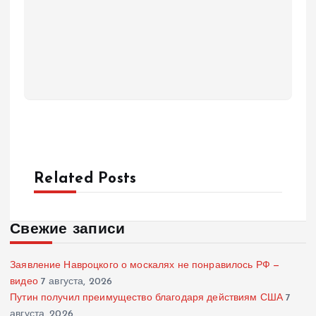
Related Posts
Свежие записи
Заявление Навроцкого о москалях не понравилось РФ —
видео
7 августа, 2026
Путин получил преимущество благодаря действиям США
7
августа, 2026