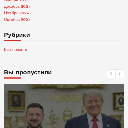
Январь 2025
Декабрь 2024
Ноябрь 2024
Октябрь 2024
Рубрики
Все новости
Вы пропустили