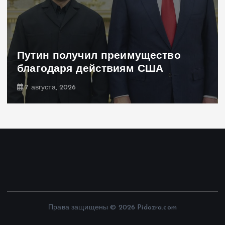
Путин получил преимущество
благодаря действиям США
7 августа, 2026
Права защищены © 2026 Pidozra.com