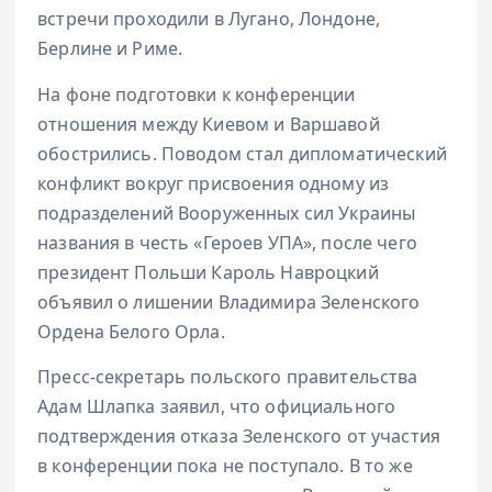
встречи проходили в Лугано, Лондоне,
Берлине и Риме.
На фоне подготовки к конференции
отношения между Киевом и Варшавой
обострились. Поводом стал дипломатический
конфликт вокруг присвоения одному из
подразделений Вооруженных сил Украины
названия в честь «Героев УПА», после чего
президент Польши Кароль Навроцкий
объявил о лишении Владимира Зеленского
Ордена Белого Орла.
Пресс-секретарь польского правительства
Адам Шлапка заявил, что официального
подтверждения отказа Зеленского от участия
в конференции пока не поступало. В то же