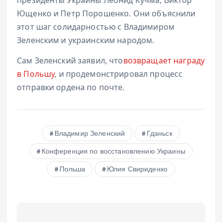
Ющенко и Петр Порошенко. Они объяснили
этот шаг солидарностью с Владимиром
Зеленским и украинским народом.
Сам Зеленский заявил, что
возвращает награду
в Польшу
, и продемонстрировал процесс
отправки ордена по почте.
Владимир Зеленский
Гданьск
Конференция по восстановлению Украины
Польша
Юлия Свириденко