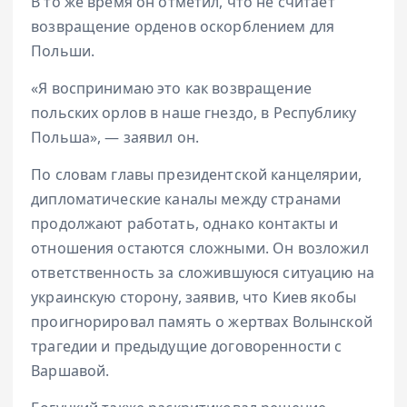
В то же время он отметил, что не считает
возвращение орденов оскорблением для
Польши.
«Я воспринимаю это как возвращение
польских орлов в наше гнездо, в Республику
Польша», — заявил он.
По словам главы президентской канцелярии,
дипломатические каналы между странами
продолжают работать, однако контакты и
отношения остаются сложными. Он возложил
ответственность за сложившуюся ситуацию на
украинскую сторону, заявив, что Киев якобы
проигнорировал память о жертвах Волынской
трагедии и предыдущие договоренности с
Варшавой.