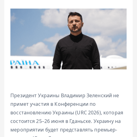
Президент Украины Владимир Зеленский не
примет участия в Конференции по
восстановлению Украины (URC 2026), которая
состоится 25–26 июня в Гданьске. Украину на
мероприятии будет представлять премьер-