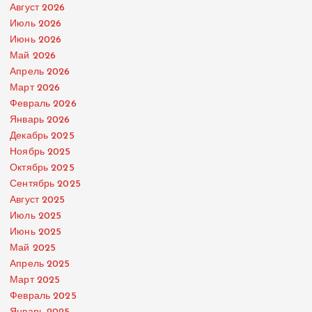
Август 2026
Июль 2026
Июнь 2026
Май 2026
Апрель 2026
Март 2026
Февраль 2026
Январь 2026
Декабрь 2025
Ноябрь 2025
Октябрь 2025
Сентябрь 2025
Август 2025
Июль 2025
Июнь 2025
Май 2025
Апрель 2025
Март 2025
Февраль 2025