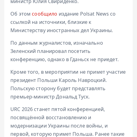
министр Юлия Свириденко.
Об этом
сообщило
издание Polsat News со
ссылкой на источники, близкие к
Министерству иностранных дел Украины.
По данным журналистов, изначально
Зеленский планировал посетить
конференцию, однако в Гданьск не приедет.
Кроме того, в мероприятии не примет участие
президент Польши Кароль Навроцкий.
Польскую сторону будет представлять
премьер-министр Дональд Туск.
URC 2026 станет пятой конференцией,
посвящённой восстановлению и
модернизации Украины после войны, и
первой, которую примет Польша. Ранее такие