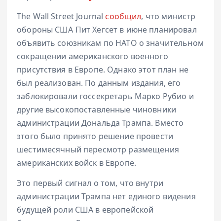
The Wall Street Journal
сообщил
, что министр
обороны США Пит Хегсет в июне планировал
объявить союзникам по НАТО о значительном
сокращении американского военного
присутствия в Европе. Однако этот план не
был реализован. По данным издания, его
заблокировали госсекретарь Марко Рубио и
другие высокопоставленные чиновники
администрации Дональда Трампа. Вместо
этого было принято решение провести
шестимесячный пересмотр размещения
американских войск в Европе.
Это первый сигнал о том, что внутри
администрации Трампа нет единого видения
будущей роли США в европейской