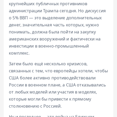
крупнейших публичных противников
администрации Трампа сегодня. Но дискуссия
о 5% ВВП — это выделение дополнительных
денег, значительная часть которых, нужно
понимать, должна была пойти на закупку
американских вооружений и фактически на
инвестиции в военно-промышленный
комплекс.
Затем было ещё несколько кризисов,
связанных с тем, что европейцы хотели, чтобы
США более активно противодействовали
России в военном плане, а США отказывались
от любых моделей или участия в моделях,
которые могли бы привести к прямому
столкновению с Россией.
Ну и последнее — это война на Ближнем