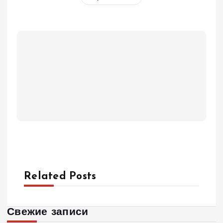
Related Posts
Свежие записи