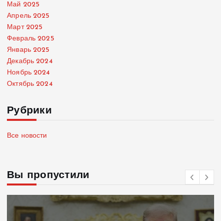
Май 2025
Апрель 2025
Март 2025
Февраль 2025
Январь 2025
Декабрь 2024
Ноябрь 2024
Октябрь 2024
Рубрики
Все новости
Вы пропустили