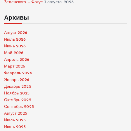
Зеленского — Фокус
3 августа, 2026
Архивы
Август 2026
Июль 2026
Июнь 2026
Май 2026
Апрель 2026
Март 2026
Февраль 2026
Январь 2026
Декабрь 2025
Ноябрь 2025
Октябрь 2025
Сентябрь 2025
Август 2025
Июль 2025
Июнь 2025