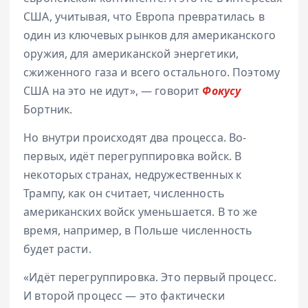
США, учитывая, что Европа превратилась в
один из ключевых рынков для американского
оружия, для американской энергетики,
сжиженного газа и всего остального. Поэтому
США на это не идут», — говорит
Фокусу
Бортник.
Но внутри происходят два процесса. Во-
первых, идёт перегруппировка войск. В
некоторых странах, недружественных к
Трампу, как он считает, численность
американских войск уменьшается. В то же
время, например, в Польше численность
будет расти.
«Идёт перегруппировка. Это первый процесс.
И второй процесс — это фактически