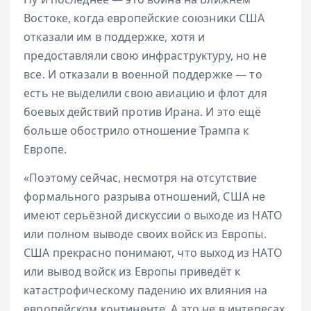
Востоке, когда европейские союзники США
отказали им в поддержке, хотя и
предоставляли свою инфраструктуру, но не
все. И отказали в военной поддержке — то
есть не выделили свою авиацию и флот для
боевых действий против Ирана. И это ещё
больше обострило отношение Трампа к
Европе.
«Поэтому сейчас, несмотря на отсутствие
формального разрыва отношений, США не
имеют серьёзной дискуссии о выходе из НАТО
или полном выводе своих войск из Европы.
США прекрасно понимают, что выход из НАТО
или вывод войск из Европы приведёт к
катастрофическому падению их влияния на
европейском континенте. А это не в интересах