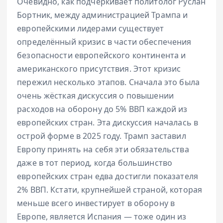
Очевидно, как подчёркивает политолог Руслан
Бортник, между администрацией Трампа и
европейскими лидерами существует
определённый кризис в части обеспечения
безопасности европейского континента и
американского присутствия. Этот кризис
пережил несколько этапов. Сначала это была
очень жёсткая дискуссия о повышении
расходов на оборону до 5% ВВП каждой из
европейских стран. Эта дискуссия началась в
острой форме в 2025 году. Трамп заставил
Европу принять на себя эти обязательства
даже в тот период, когда большинство
европейских стран едва достигли показателя
2% ВВП. Кстати, крупнейшей страной, которая
меньше всего инвестирует в оборону в
Европе, является Испания — тоже один из