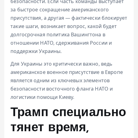
безопасности. Если часть команды выступает
за быстрое сокращение американского
присутствия, а другая — фактически блокирует
такие шаги, возникает вопрос, какой будет
долгосрочная политика Вашингтона в
отношении НАТО, сдерживания России и
поддержки Украины.
Для Украины это критически важно, ведь
американское военное присутствие в Европе
является одним из ключевых элементов
безопасности восточного фланга НАТО и
логистики помощи Киеву.
Трамп специально
тянет время,