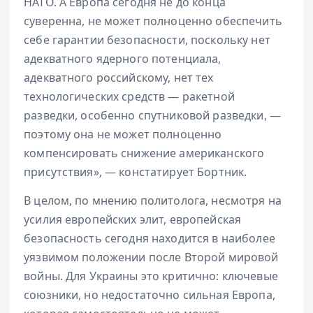
НАТО. А Европа сегодня не до конца
суверенна, не может полноценно обеспечить
себе гарантии безопасности, поскольку нет
адекватного ядерного потенциала,
адекватного российскому, нет тех
технологических средств — ракетной
разведки, особенно спутниковой разведки, —
поэтому она не может полноценно
компенсировать снижение американского
присутствия», — констатирует Бортник.
В целом, по мнению политолога, несмотря на
усилия европейских элит, европейская
безопасность сегодня находится в наиболее
уязвимом положении после Второй мировой
войны. Для Украины это критично: ключевые
союзники, но недостаточно сильная Европа,