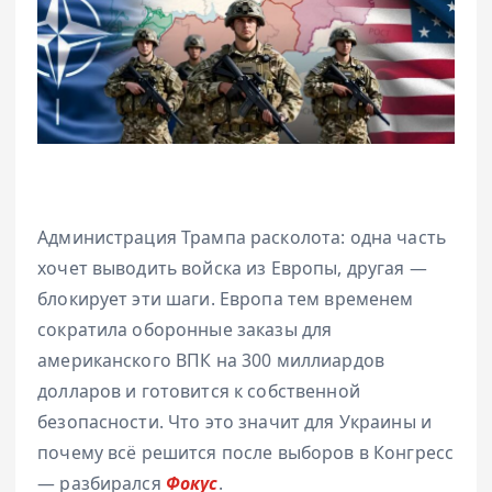
Администрация Трампа расколота: одна часть
хочет выводить войска из Европы, другая —
блокирует эти шаги. Европа тем временем
сократила оборонные заказы для
американского ВПК на 300 миллиардов
долларов и готовится к собственной
безопасности. Что это значит для Украины и
почему всё решится после выборов в Конгресс
— разбирался
Фокус
.