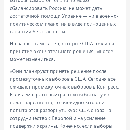
которая самостоятельно не может
сбалансировать Россию, не может дать
достаточной помощи Украине — ни в военно-
политическом плане, ни в виде полноценных
гарантий безопасности.
Но за шесть месяцев, которые США взяли на
принятие окончательного решения, многое
может измениться.
«Они планируют принять решение после
промежуточных выборов в США. Сегодня все
ожидают промежуточных выборов в Конгресс.
Если демократы выиграют хотя бы одну из
палат парламента, то очевидно, что они
попытаются развернуть курс США снова на
сотрудничество с Европой и на усиление
поддержки Украины. Конечно, если выборы