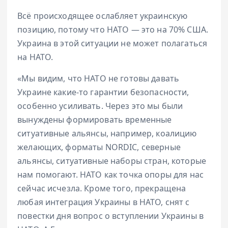
Всё происходящее ослабляет украинскую
позицию, потому что НАТО — это на 70% США.
Украина в этой ситуации не может полагаться
на НАТО.
«Мы видим, что НАТО не готовы давать
Украине какие-то гарантии безопасности,
особенно усиливать. Через это мы были
вынуждены формировать временные
ситуативные альянсы, например, коалицию
желающих, форматы NORDIC, северные
альянсы, ситуативные наборы стран, которые
нам помогают. НАТО как точка опоры для нас
сейчас исчезла. Кроме того, прекращена
любая интеграция Украины в НАТО, снят с
повестки дня вопрос о вступлении Украины в