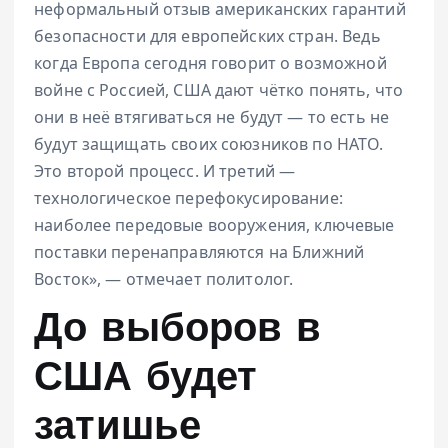
неформальный отзыв американских гарантий
безопасности для европейских стран. Ведь
когда Европа сегодня говорит о возможной
войне с Россией, США дают чётко понять, что
они в неё втягиваться не будут — то есть не
будут защищать своих союзников по НАТО.
Это второй процесс. И третий —
технологическое перефокусирование:
наиболее передовые вооружения, ключевые
поставки перенаправляются на Ближний
Восток», — отмечает политолог.
До выборов в
США будет
затишье