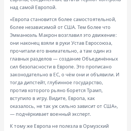
над самой Европой.
«Европа становится более самостоятельной,
более независимой от США. Тем более что
Эмманюэль Макрон возглавил это движение:
они наконец взяли в руки Устав Евросоюза,
прочитали его внимательно, а там один из
главных разделов — создание Объединённых
сил безопасности в Европе. Это прописано
законодательно в ЕС, о чём они и объявили. И
тогда дипстейт, глубинное государство,
против которого рьяно борется Трамп,
вступило в игру. Видите, Европа, как
оказалось, не так уж сильно зависит от США»,
— подчёркивает военный эксперт.
К тому же Европа не полезла в Ормузский