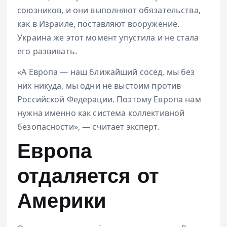
союзников, и они выполняют обязательства,
как в Израиле, поставляют вооружение.
Украина же этот момент упустила и не стала
его развивать.
«А Европа — наш ближайший сосед, мы без
них никуда, мы одни не выстоим против
Российской Федерации. Поэтому Европа нам
нужна именно как система коллективной
безопасности», — считает эксперт.
Европа
отдаляется от
Америки