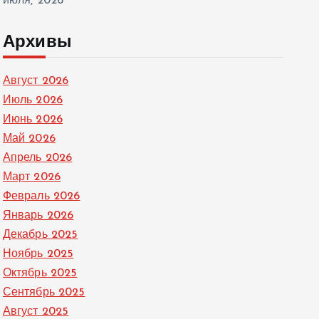
июля, 2026
Архивы
Август 2026
Июль 2026
Июнь 2026
Май 2026
Апрель 2026
Март 2026
Февраль 2026
Январь 2026
Декабрь 2025
Ноябрь 2025
Октябрь 2025
Сентябрь 2025
Август 2025