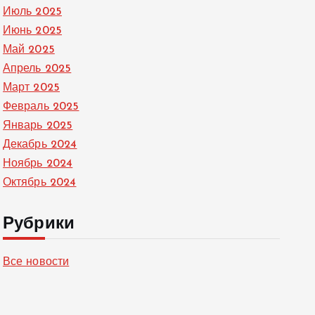
Июль 2025
Июнь 2025
Май 2025
Апрель 2025
Март 2025
Февраль 2025
Январь 2025
Декабрь 2024
Ноябрь 2024
Октябрь 2024
Рубрики
Все новости