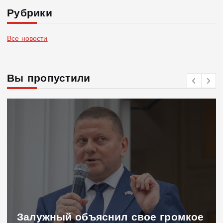
Рубрики
Все новости
Вы пропустили
Залужный объяснил свое громкое