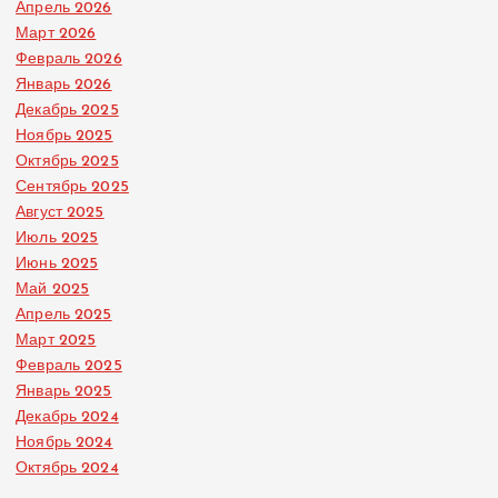
Апрель 2026
Март 2026
Февраль 2026
Январь 2026
Декабрь 2025
Ноябрь 2025
Октябрь 2025
Сентябрь 2025
Август 2025
Июль 2025
Июнь 2025
Май 2025
Апрель 2025
Март 2025
Февраль 2025
Январь 2025
Декабрь 2024
Ноябрь 2024
Октябрь 2024