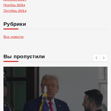
Ноябрь 2024
Октябрь 2024
Рубрики
Все новости
Вы пропустили