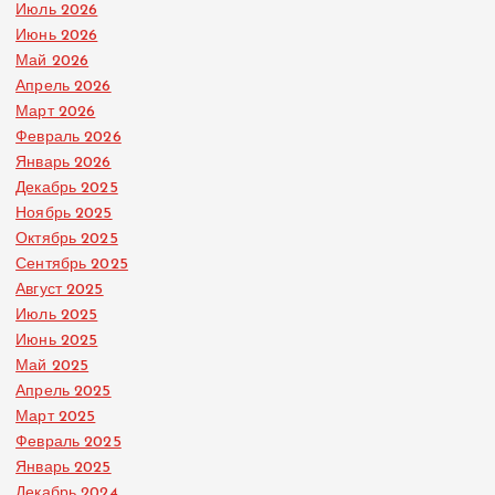
Июль 2026
Июнь 2026
Май 2026
Апрель 2026
Март 2026
Февраль 2026
Январь 2026
Декабрь 2025
Ноябрь 2025
Октябрь 2025
Сентябрь 2025
Август 2025
Июль 2025
Июнь 2025
Май 2025
Апрель 2025
Март 2025
Февраль 2025
Январь 2025
Декабрь 2024