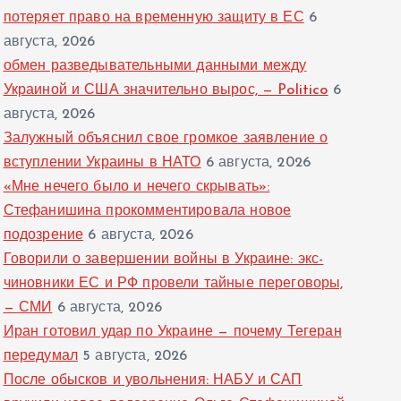
потеряет право на временную защиту в ЕС
6
августа, 2026
обмен разведывательными данными между
Украиной и США значительно вырос, — Politico
6
августа, 2026
Залужный объяснил свое громкое заявление о
вступлении Украины в НАТО
6 августа, 2026
«Мне нечего было и нечего скрывать»:
Стефанишина прокомментировала новое
подозрение
6 августа, 2026
Говорили о завершении войны в Украине: экс-
чиновники ЕС и РФ провели тайные переговоры,
— СМИ
6 августа, 2026
Иран готовил удар по Украине — почему Тегеран
передумал
5 августа, 2026
После обысков и увольнения: НАБУ и САП