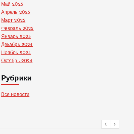
Май 2025
Апрель 2025
Март 2025
Февраль 2025
Январь 2025
Декабрь 2024
Ноябрь 2024
Октябрь 2024
Рубрики
Все новости