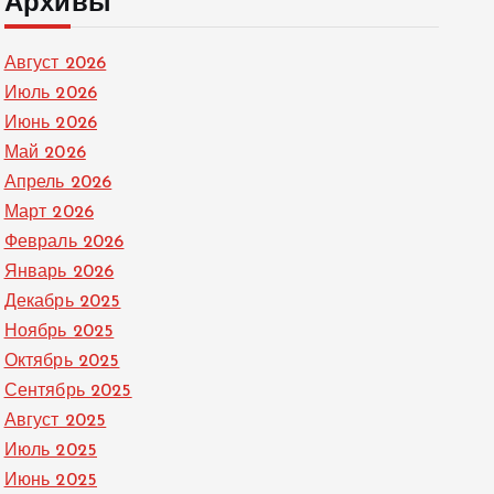
Архивы
Август 2026
Июль 2026
Июнь 2026
Май 2026
Апрель 2026
Март 2026
Февраль 2026
Январь 2026
Декабрь 2025
Ноябрь 2025
Октябрь 2025
Сентябрь 2025
Август 2025
Июль 2025
Июнь 2025