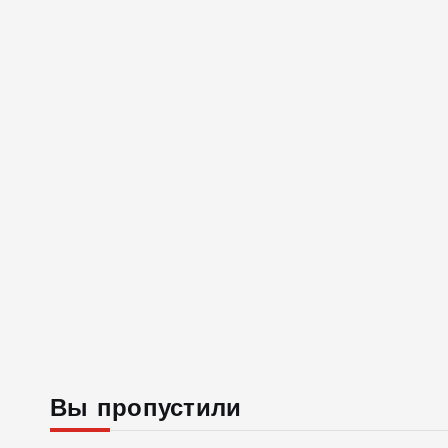
Вы пропустили