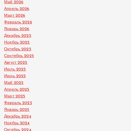
Май 2026
Апрель 2026
Март 2026
Февраль 2026
Январь 2026
Декабрь 2025
Ноябрь 2025
Октябрь 2025
Сентябрь 2025
Август 2025
Июль 2025
Июнь 2025
Май 2025
Апрель 2025
Март 2025
Февраль 2025
Январь 2025
Декабрь 2024
Ноябрь 2024
Октябрь 2024