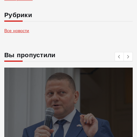
Рубрики
Все новости
Вы пропустили