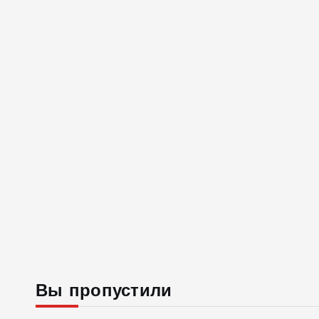
Вы пропустили