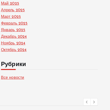
Май 2025
Апрель 2025
Март 2025
Февраль 2025
Январь 2025
Декабрь 2024
Ноябрь 2024
Октябрь 2024
Рубрики
Все новости