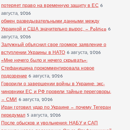
потеряет право на временную защиту в ЕС
6
августа, 2026
обмен разведывательными данными между
Украиной и США значительно вырос, — Politico
6
августа, 2026
Залужный объяснил свое громкое заявление о
вступлении Украины в НАТО
6 августа, 2026
«Мне нечего было и нечего скрывать»:
Стефанишина прокомментировала новое
подозрение
6 августа, 2026
Говорили о завершении войны в Украине: экс-
чиновники ЕС и РФ провели тайные переговоры,
— СМИ
6 августа, 2026
Иран готовил удар по Украине — почему Тегеран
передумал
5 августа, 2026
После обысков и увольнения: НАБУ и САП