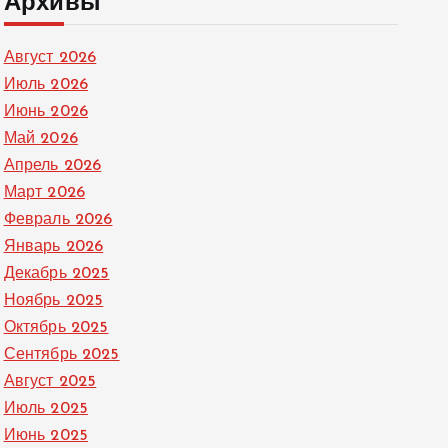
Архивы
Август 2026
Июль 2026
Июнь 2026
Май 2026
Апрель 2026
Март 2026
Февраль 2026
Январь 2026
Декабрь 2025
Ноябрь 2025
Октябрь 2025
Сентябрь 2025
Август 2025
Июль 2025
Июнь 2025