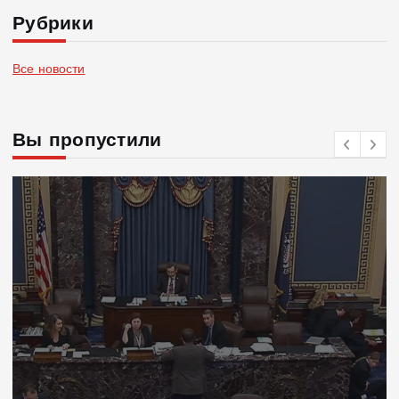
Рубрики
Все новости
Вы пропустили