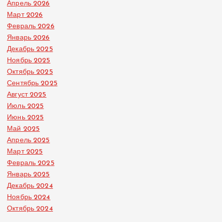
Апрель 2026
Март 2026
Февраль 2026
Январь 2026
Декабрь 2025
Ноябрь 2025
Октябрь 2025
Сентябрь 2025
Август 2025
Июль 2025
Июнь 2025
Май 2025
Апрель 2025
Март 2025
Февраль 2025
Январь 2025
Декабрь 2024
Ноябрь 2024
Октябрь 2024