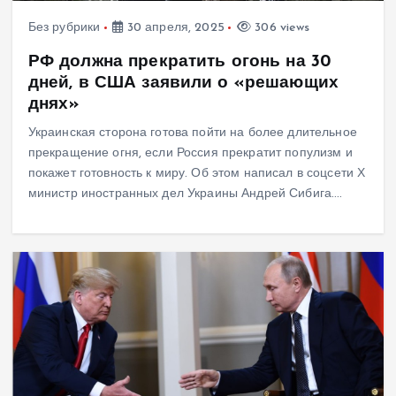
Без рубрики
30 апреля, 2025
306 views
РФ должна прекратить огонь на 30
дней, в США заявили о «решающих
днях»
Украинская сторона готова пойти на более длительное
прекращение огня, если Россия прекратит популизм и
покажет готовность к миру. Об этом написал в соцсети Х
министр иностранных дел Украины Андрей Сибига.…