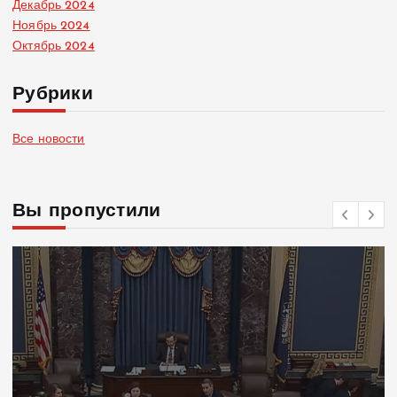
Декабрь 2024
Ноябрь 2024
Октябрь 2024
Рубрики
Все новости
Вы пропустили