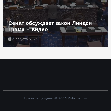
Сенат обсуждает закон Линдси
Грэма — видео
8 августа, 2026
Права защищены © 2026 Pidozra.com