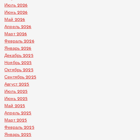
Июль 2026
Июнь 2026
Май 2026
Апрель 2026
Март 2026
Февраль 2026
Январь 2026
Декабрь 2025
Ноябрь 2025
Октябрь 2025
Сентябрь 2025
Август 2025
Июль 2025
Июнь 2025
Май 2025
Апрель 2025
Март 2025
Февраль 2025
Январь 2025