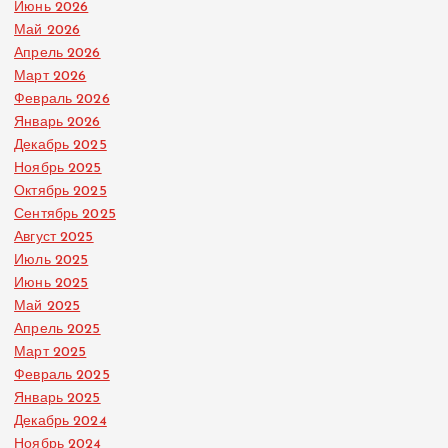
Июнь 2026
Май 2026
Апрель 2026
Март 2026
Февраль 2026
Январь 2026
Декабрь 2025
Ноябрь 2025
Октябрь 2025
Сентябрь 2025
Август 2025
Июль 2025
Июнь 2025
Май 2025
Апрель 2025
Март 2025
Февраль 2025
Январь 2025
Декабрь 2024
Ноябрь 2024