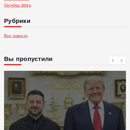
Октябрь 2024
Рубрики
Все новости
Вы пропустили