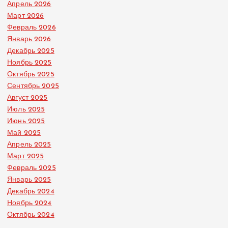
Апрель 2026
Март 2026
Февраль 2026
Январь 2026
Декабрь 2025
Ноябрь 2025
Октябрь 2025
Сентябрь 2025
Август 2025
Июль 2025
Июнь 2025
Май 2025
Апрель 2025
Март 2025
Февраль 2025
Январь 2025
Декабрь 2024
Ноябрь 2024
Октябрь 2024