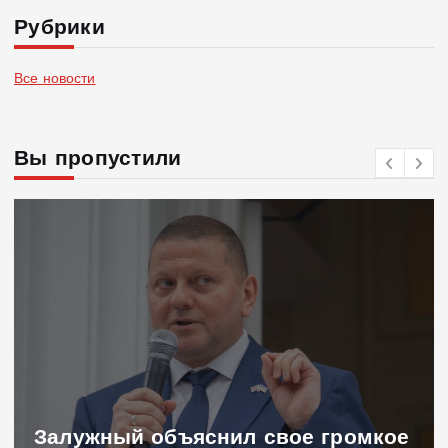
Рубрики
Все новости
Вы пропустили
Залужный объяснил свое громкое