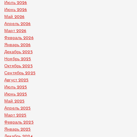
Июль 2026
Июнь 2026
Май 2026
Апрель 2026
Март 2026
Февраль 2026
Январь 2026
Декабрь 2025
Ноябрь 2025
Октябрь 2025
Сентябрь 2025
Август 2025
Июль 2025
Июнь 2025
Май 2025
Апрель 2025
Март 2025
Февраль 2025
Январь 2025
Декабрь 2024