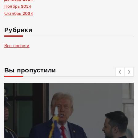
Ноябрь 2024
Октябрь 2024
Рубрики
Все новости
Вы пропустили