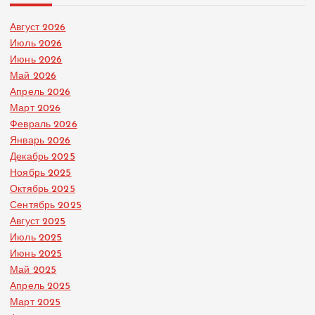
Август 2026
Июль 2026
Июнь 2026
Май 2026
Апрель 2026
Март 2026
Февраль 2026
Январь 2026
Декабрь 2025
Ноябрь 2025
Октябрь 2025
Сентябрь 2025
Август 2025
Июль 2025
Июнь 2025
Май 2025
Апрель 2025
Март 2025