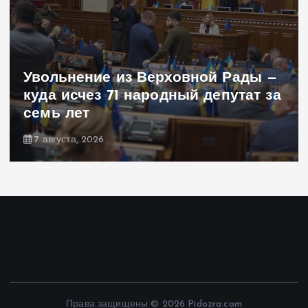
Увольнение из Верховной Рады —
куда исчез 71 народный депутат за
семь лет
7 августа, 2026
Права защищены © 2026 Pidozra.com