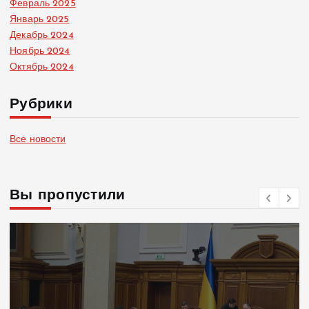
Февраль 2025
Январь 2025
Декабрь 2024
Ноябрь 2024
Октябрь 2024
Рубрики
Все новости
Вы пропустили