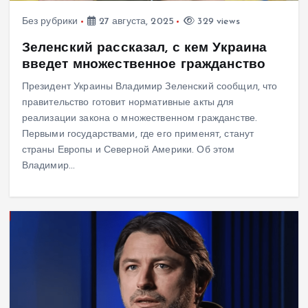
Без рубрики
27 августа, 2025
329 views
Зеленский рассказал, с кем Украина
введет множественное гражданство
Президент Украины Владимир Зеленский сообщил, что
правительство готовит нормативные акты для
реализации закона о множественном гражданстве.
Первыми государствами, где его применят, станут
страны Европы и Северной Америки. Об этом
Владимир…