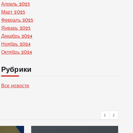
Апрель 2025
Март 2025
Февраль 2025
Январь 2025
Декабрь 2024
Ноябрь 2024
Октябрь 2024
Рубрики
Все новости