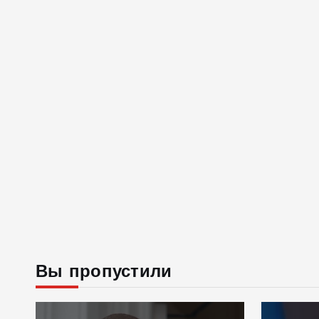
Вы пропустили