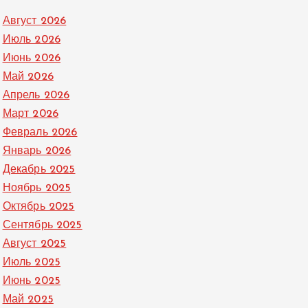
Август 2026
Июль 2026
Июнь 2026
Май 2026
Апрель 2026
Март 2026
Февраль 2026
Январь 2026
Декабрь 2025
Ноябрь 2025
Октябрь 2025
Сентябрь 2025
Август 2025
Июль 2025
Июнь 2025
Май 2025