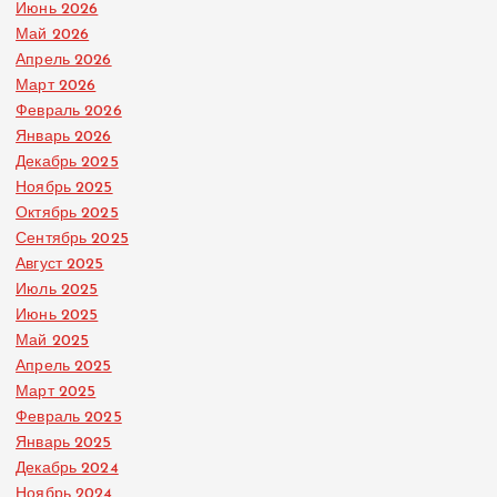
Июнь 2026
Май 2026
Апрель 2026
Март 2026
Февраль 2026
Январь 2026
Декабрь 2025
Ноябрь 2025
Октябрь 2025
Сентябрь 2025
Август 2025
Июль 2025
Июнь 2025
Май 2025
Апрель 2025
Март 2025
Февраль 2025
Январь 2025
Декабрь 2024
Ноябрь 2024