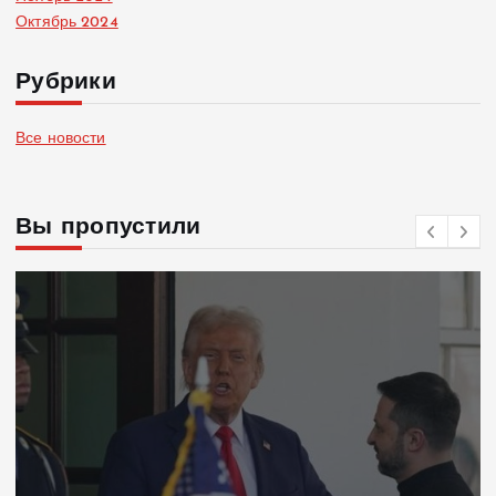
Октябрь 2024
Рубрики
Все новости
Вы пропустили