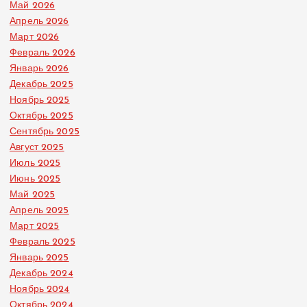
Май 2026
Апрель 2026
Март 2026
Февраль 2026
Январь 2026
Декабрь 2025
Ноябрь 2025
Октябрь 2025
Сентябрь 2025
Август 2025
Июль 2025
Июнь 2025
Май 2025
Апрель 2025
Март 2025
Февраль 2025
Январь 2025
Декабрь 2024
Ноябрь 2024
Октябрь 2024