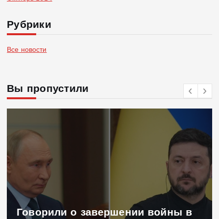
Рубрики
Все новости
Вы пропустили
Говорили о завершении войны в