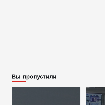
Вы пропустили