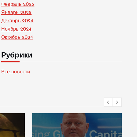
Февраль 2025
Январь 2025
Декабрь 2024
Ноябрь 2024
Октябрь 2024
Рубрики
Все новости