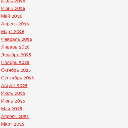
Июль 2026
Июнь 2026
Май 2026
Апрель 2026
Март 2026
Февраль 2026
Январь 2026
Декабрь 2025
Ноябрь 2025
Октябрь 2025
Сентябрь 2025
Август 2025
Июль 2025
Июнь 2025
Май 2025
Апрель 2025
Март 2025