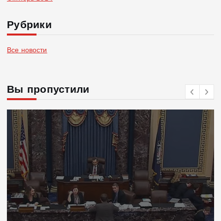
Рубрики
Все новости
Вы пропустили