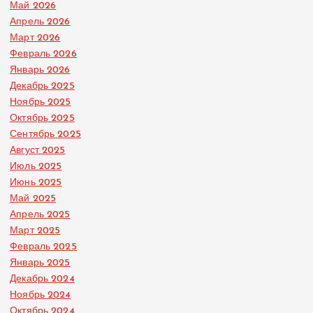
Май 2026
Апрель 2026
Март 2026
Февраль 2026
Январь 2026
Декабрь 2025
Ноябрь 2025
Октябрь 2025
Сентябрь 2025
Август 2025
Июль 2025
Июнь 2025
Май 2025
Апрель 2025
Март 2025
Февраль 2025
Январь 2025
Декабрь 2024
Ноябрь 2024
Октябрь 2024