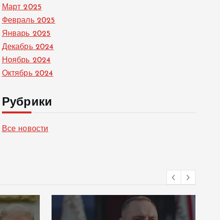
Март 2025
Февраль 2025
Январь 2025
Декабрь 2024
Ноябрь 2024
Октябрь 2024
Рубрики
Все новости