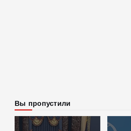
Вы пропустили