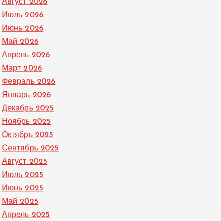
Август 2026
Июль 2026
Июнь 2026
Май 2026
Апрель 2026
Март 2026
Февраль 2026
Январь 2026
Декабрь 2025
Ноябрь 2025
Октябрь 2025
Сентябрь 2025
Август 2025
Июль 2025
Июнь 2025
Май 2025
Апрель 2025