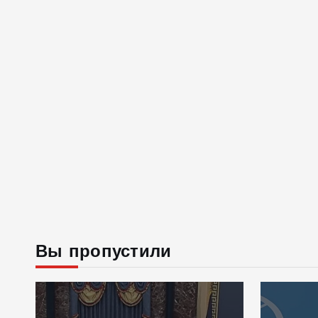
Вы пропустили