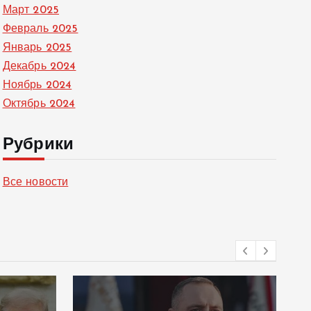
Март 2025
Февраль 2025
Январь 2025
Декабрь 2024
Ноябрь 2024
Октябрь 2024
Рубрики
Все новости