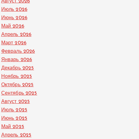
Август 2026
Июль 2026
Июнь 2026
Май 2026
Апрель 2026
Март 2026
Февраль 2026
Январь 2026
Декабрь 2025
Ноябрь 2025
Октябрь 2025
Сентябрь 2025
Август 2025
Июль 2025
Июнь 2025
Май 2025
Апрель 2025