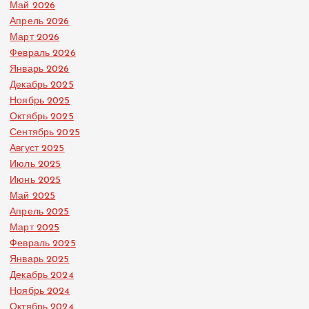
Май 2026
Апрель 2026
Март 2026
Февраль 2026
Январь 2026
Декабрь 2025
Ноябрь 2025
Октябрь 2025
Сентябрь 2025
Август 2025
Июль 2025
Июнь 2025
Май 2025
Апрель 2025
Март 2025
Февраль 2025
Январь 2025
Декабрь 2024
Ноябрь 2024
Октябрь 2024