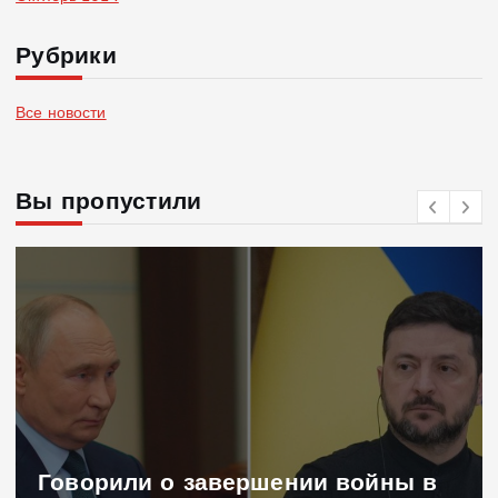
Рубрики
Все новости
Вы пропустили
Говорили о завершении войны в