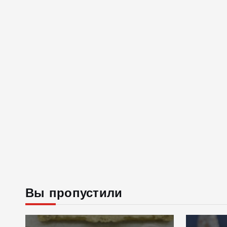
Вы пропустили