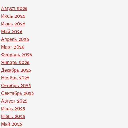
Август 2026
Июль 2026
Июнь 2026
Май 2026
Апрель 2026
Март 2026
Февраль 2026
Январь 2026
Декабрь 2025
Ноябрь 2025
Октябрь 2025
Сентябрь 2025
Август 2025
Июль 2025
Июнь 2025
Май 2025