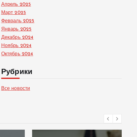
Апрель 2025
Март 2025
Февраль 2025
Январь 2025
Декабрь 2024
Ноябрь 2024
Октябрь 2024
Рубрики
Все новости