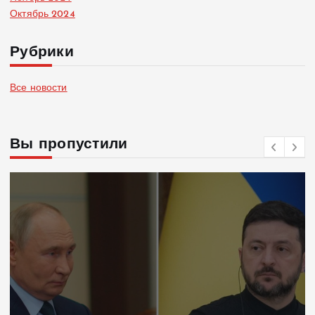
Октябрь 2024
Рубрики
Все новости
Вы пропустили