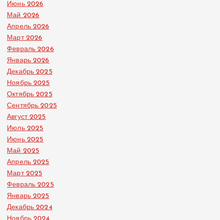
Июнь 2026
Май 2026
Апрель 2026
Март 2026
Февраль 2026
Январь 2026
Декабрь 2025
Ноябрь 2025
Октябрь 2025
Сентябрь 2025
Август 2025
Июль 2025
Июнь 2025
Май 2025
Апрель 2025
Март 2025
Февраль 2025
Январь 2025
Декабрь 2024
Ноябрь 2024