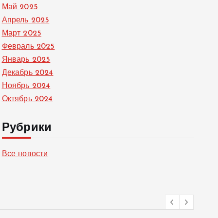
Май 2025
Апрель 2025
Март 2025
Февраль 2025
Январь 2025
Декабрь 2024
Ноябрь 2024
Октябрь 2024
Рубрики
Все новости