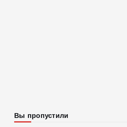
Вы пропустили