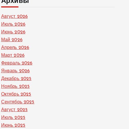
Архивы
Август 2026
Июль 2026
Июнь 2026
Май 2026
Апрель 2026
Март 2026
Февраль 2026
Январь 2026
Декабрь 2025
Ноябрь 2025
Октябрь 2025
Сентябрь 2025
Август 2025
Июль 2025
Июнь 2025