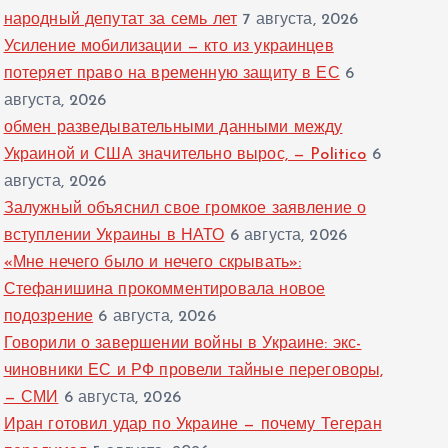
народный депутат за семь лет
7 августа, 2026
Усиление мобилизации — кто из украинцев
потеряет право на временную защиту в ЕС
6
августа, 2026
обмен разведывательными данными между
Украиной и США значительно вырос, — Politico
6
августа, 2026
Залужный объяснил свое громкое заявление о
вступлении Украины в НАТО
6 августа, 2026
«Мне нечего было и нечего скрывать»:
Стефанишина прокомментировала новое
подозрение
6 августа, 2026
Говорили о завершении войны в Украине: экс-
чиновники ЕС и РФ провели тайные переговоры,
— СМИ
6 августа, 2026
Иран готовил удар по Украине — почему Тегеран