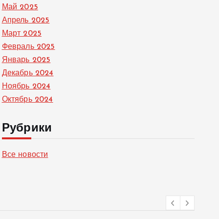
Май 2025
Апрель 2025
Март 2025
Февраль 2025
Январь 2025
Декабрь 2024
Ноябрь 2024
Октябрь 2024
Рубрики
Все новости