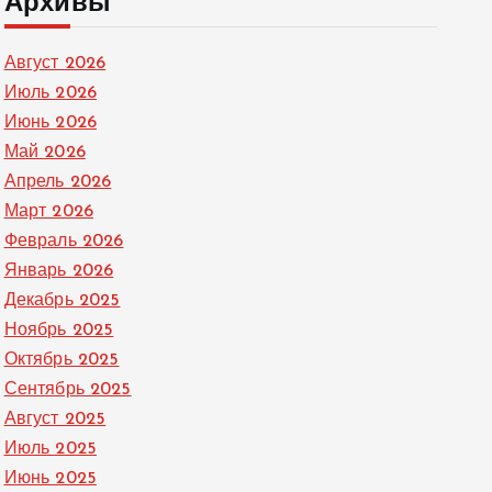
Архивы
Август 2026
Июль 2026
Июнь 2026
Май 2026
Апрель 2026
Март 2026
Февраль 2026
Январь 2026
Декабрь 2025
Ноябрь 2025
Октябрь 2025
Сентябрь 2025
Август 2025
Июль 2025
Июнь 2025