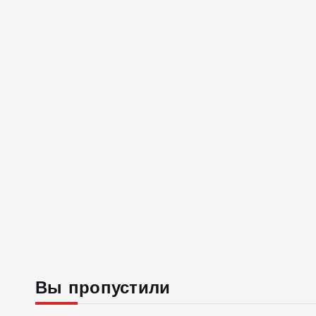
Вы пропустили