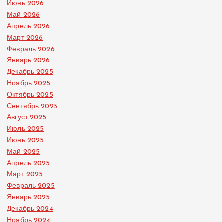
Июнь 2026
Май 2026
Апрель 2026
Март 2026
Февраль 2026
Январь 2026
Декабрь 2025
Ноябрь 2025
Октябрь 2025
Сентябрь 2025
Август 2025
Июль 2025
Июнь 2025
Май 2025
Апрель 2025
Март 2025
Февраль 2025
Январь 2025
Декабрь 2024
Ноябрь 2024