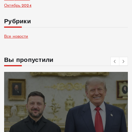
Октябрь 2024
Рубрики
Все новости
Вы пропустили