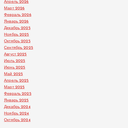
Апрель 2026
Март 2026
Февраль 2026
Январь 2026
Декабрь 2025
Ноябрь 2025
Октябрь 2025
Сентябрь 2025
Август 2025
Июль 2025
Июнь 2025
Май 2025
Апрель 2025
Март 2025
Февраль 2025
Январь 2025
Декабрь 2024
Ноябрь 2024
Октябрь 2024