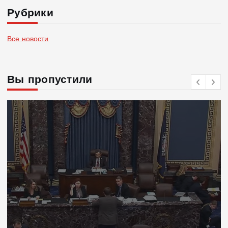
Рубрики
Все новости
Вы пропустили