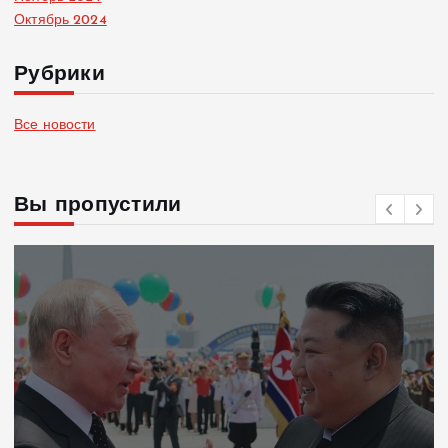
Октябрь 2024
Рубрики
Все новости
Вы пропустили