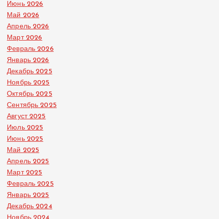
Июнь 2026
Май 2026
Апрель 2026
Март 2026
Февраль 2026
Январь 2026
Декабрь 2025
Ноябрь 2025
Октябрь 2025
Сентябрь 2025
Август 2025
Июль 2025
Июнь 2025
Май 2025
Апрель 2025
Март 2025
Февраль 2025
Январь 2025
Декабрь 2024
Ноябрь 2024