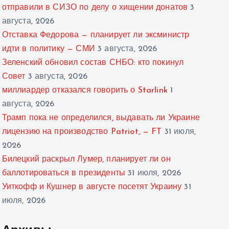
отправили в СИЗО по делу о хищении донатов
3
августа, 2026
Отставка Федорова — планирует ли эксминистр
идти в политику — СМИ
3 августа, 2026
Зеленский обновил состав СНБО: кто покинул
Совет
3 августа, 2026
миллиардер отказался говорить о Starlink
1
августа, 2026
Трамп пока не определился, выдавать ли Украине
лицензию на производство Patriot, — FT
31 июля,
2026
Билецкий раскрыл Лумер, планирует ли он
баллотироваться в президенты
31 июля, 2026
Уиткофф и Кушнер в августе посетят Украину
31
июля, 2026