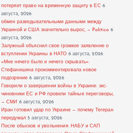
потеряет право на временную защиту в ЕС
6
августа, 2026
обмен разведывательными данными между
Украиной и США значительно вырос, — Politico
6
августа, 2026
Залужный объяснил свое громкое заявление о
вступлении Украины в НАТО
6 августа, 2026
«Мне нечего было и нечего скрывать»:
Стефанишина прокомментировала новое
подозрение
6 августа, 2026
Говорили о завершении войны в Украине: экс-
чиновники ЕС и РФ провели тайные переговоры,
— СМИ
6 августа, 2026
Иран готовил удар по Украине — почему Тегеран
передумал
5 августа, 2026
После обысков и увольнения: НАБУ и САП