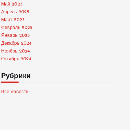
Май 2025
Апрель 2025
Март 2025
Февраль 2025
Январь 2025
Декабрь 2024
Ноябрь 2024
Октябрь 2024
Рубрики
Все новости