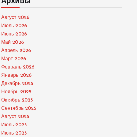
Архивы
Август 2026
Июль 2026
Июнь 2026
Май 2026
Апрель 2026
Март 2026
Февраль 2026
Январь 2026
Декабрь 2025
Ноябрь 2025
Октябрь 2025
Сентябрь 2025
Август 2025
Июль 2025
Июнь 2025