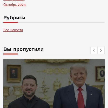
Октябрь 2024
Рубрики
Все новости
Вы пропустили