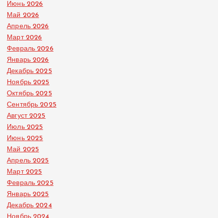
Июнь 2026
Май 2026
Апрель 2026
Март 2026
Февраль 2026
Январь 2026
Декабрь 2025
Ноябрь 2025
Октябрь 2025
Сентябрь 2025
Август 2025
Июль 2025
Июнь 2025
Май 2025
Апрель 2025
Март 2025
Февраль 2025
Январь 2025
Декабрь 2024
Ноябрь 2024