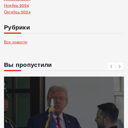
Ноябрь 2024
Октябрь 2024
Рубрики
Все новости
Вы пропустили