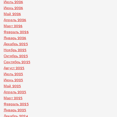
Июль 2026
Июнь 2026
Май 2026
Апрель 2026
Март 2026
Февраль 2026
Январь 2026
Декабрь 2025
Ноябрь 2025
Октябрь 2025
Сентябрь 2025
Август 2025
Июль 2025
Июнь 2025
Май 2025
Апрель 2025
Март 2025
Февраль 2025
Январь 2025
Декабрь 2024