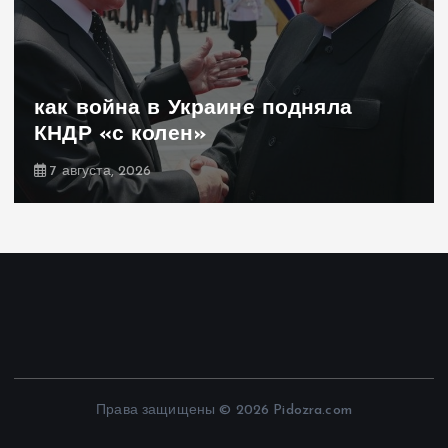
как война в Украине подняла
КНДР «с колен»
7 августа, 2026
Права защищены © 2026 Pidozra.com