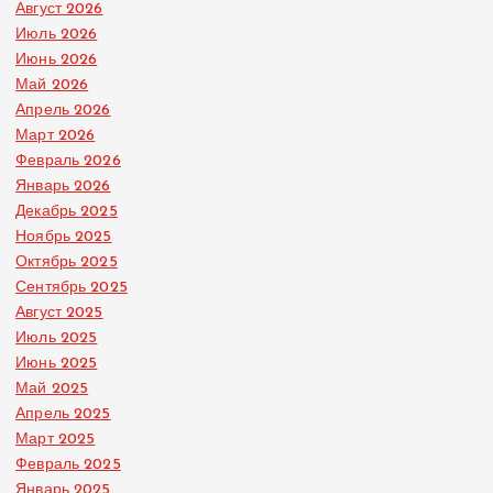
Август 2026
Июль 2026
Июнь 2026
Май 2026
Апрель 2026
Март 2026
Февраль 2026
Январь 2026
Декабрь 2025
Ноябрь 2025
Октябрь 2025
Сентябрь 2025
Август 2025
Июль 2025
Июнь 2025
Май 2025
Апрель 2025
Март 2025
Февраль 2025
Январь 2025