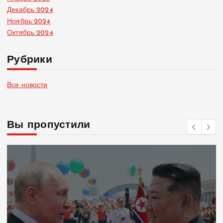
Декабрь 2024
Ноябрь 2024
Октябрь 2024
Рубрики
Все новости
Вы пропустили