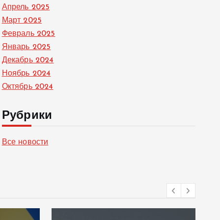
Апрель 2025
Март 2025
Февраль 2025
Январь 2025
Декабрь 2024
Ноябрь 2024
Октябрь 2024
Рубрики
Все новости