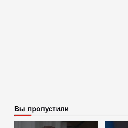
Вы пропустили