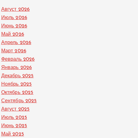
Август 2026
Июль 2026
Июнь 2026
Май 2026
Апрель 2026
Март 2026
Февраль 2026
Январь 2026
Декабрь 2025
Ноябрь 2025
Октябрь 2025
Сентябрь 2025
Август 2025
Июль 2025
Июнь 2025
Май 2025