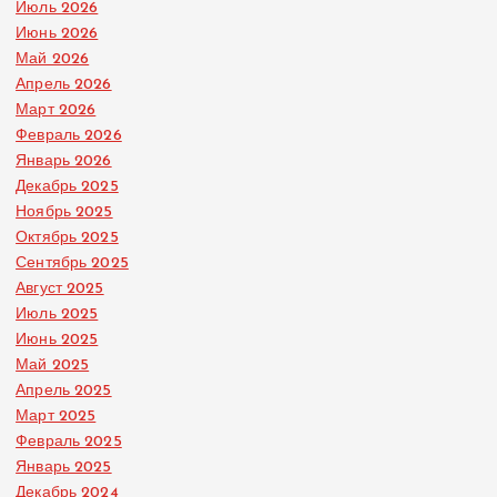
Июль 2026
Июнь 2026
Май 2026
Апрель 2026
Март 2026
Февраль 2026
Январь 2026
Декабрь 2025
Ноябрь 2025
Октябрь 2025
Сентябрь 2025
Август 2025
Июль 2025
Июнь 2025
Май 2025
Апрель 2025
Март 2025
Февраль 2025
Январь 2025
Декабрь 2024