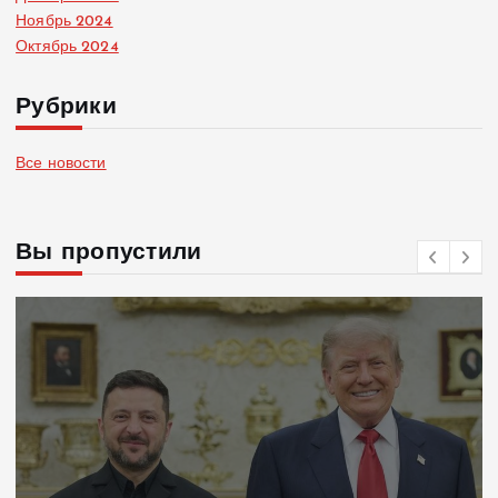
Ноябрь 2024
Октябрь 2024
Рубрики
Все новости
Вы пропустили