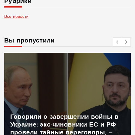
Рубрики
Все новости
Вы пропустили
Говорили о завершении войны в
Украине: экс-чиновники ЕС и РФ
провели тайные переговоры, —