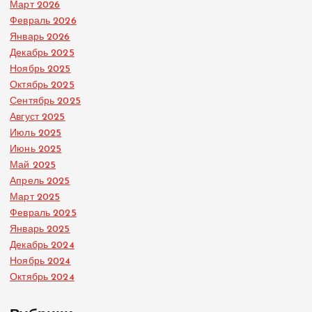
Март 2026
Февраль 2026
Январь 2026
Декабрь 2025
Ноябрь 2025
Октябрь 2025
Сентябрь 2025
Август 2025
Июль 2025
Июнь 2025
Май 2025
Апрель 2025
Март 2025
Февраль 2025
Январь 2025
Декабрь 2024
Ноябрь 2024
Октябрь 2024