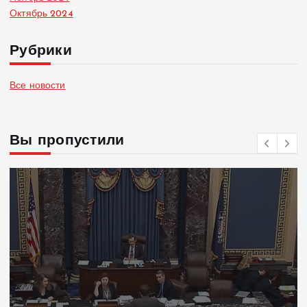
Октябрь 2024
Рубрики
Все новости
Вы пропустили