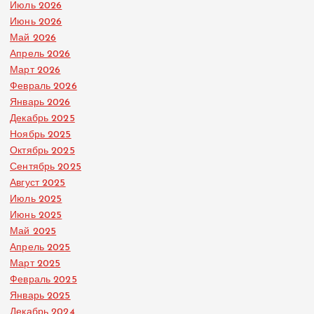
Июль 2026
Июнь 2026
Май 2026
Апрель 2026
Март 2026
Февраль 2026
Январь 2026
Декабрь 2025
Ноябрь 2025
Октябрь 2025
Сентябрь 2025
Август 2025
Июль 2025
Июнь 2025
Май 2025
Апрель 2025
Март 2025
Февраль 2025
Январь 2025
Декабрь 2024