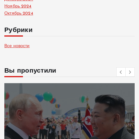
Ноябрь 2024
Октябрь 2024
Рубрики
Все новости
Вы пропустили